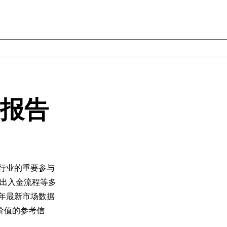
测报告
汇行业的重要参与
出入金流程等多
5年最新市场数据
价值的参考信