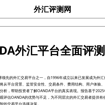
外汇评测网
NDA外汇平台全面评
全球领先的外汇交易平台之一，自1996年成立以来已发展成为外
将从平台背景、监管安全性、交易条件、费用结构、用户体验、
分析，帮助投资者了解OANDA平台的真实表现。报告基于202
观评估OANDA的优势与不足，为不同层次的外汇交易者提供有
智的交易平台选择决策。