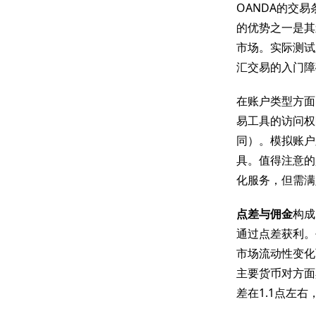
OANDA的交
的优势之一是其
市场。实际测试
汇交易的入门障
在账户类型方面
易工具的访问权
同）。模拟账户
具。值得注意的
化服务，但需满
点差与佣金
构成
通过点差获利。
市场流动性变化
主要货币对方面
差在1.1点左