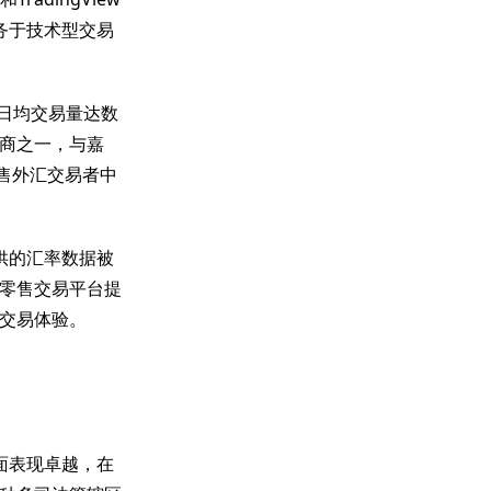
务于技术型交易
，日均交易量达数
商之一，与嘉
国零售外汇交易者中
供的汇率数据被
零售交易平台提
交易体验。
面表现卓越，在