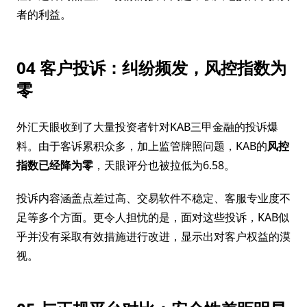
者的利益。
04 客户投诉：纠纷频发，风控指数为
零
外汇天眼收到了大量投资者针对KAB三甲金融的投诉爆
料。由于客诉累积众多，加上监管牌照问题，KAB的
风控
指数已经降为零
，天眼评分也被拉低为6.58。
投诉内容涵盖点差过高、交易软件不稳定、客服专业度不
足等多个方面。更令人担忧的是，面对这些投诉，KAB似
乎并没有采取有效措施进行改进，显示出对客户权益的漠
视。