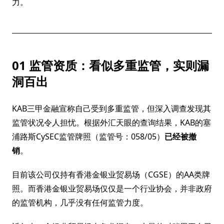
力。
01 监管资质：看似多重监管，实则漏
洞百出
KAB三甲金融宣称自己受到多重监管，但深入调查发现其
监管状况令人担忧。根据外汇天眼的查询结果，KAB的塞
浦路斯CySEC监管牌照（监管号：058/05）
已经被撤
销
。
目前该公司仅持有香港金银业贸易场（CGSE）的AA类牌
照。而香港金银业贸易场仅仅是一个行业协会，并非政府
的监管机构，几乎没有任何监管力度。