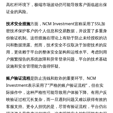
高杠杆环境下，极端市场波动仍可能导致客户面临超出保
证金的风险。
技术安全措施
方面，NCM Investment宣称采用了SSL加
密技术保护客户的个人信息和交易数据，并设置了多重身
份验证机制。这些措施在理论上有助于防止未经授权的访
问和数据泄露。然而，技术安全不仅取决于加密技术的应
用，更依赖于平台的整体安全架构和运维水平。考虑到用
户频繁报告的系统故障和异常登录问题，平台的技术基础
设施和安全管理能力值得怀疑。
账户验证流程
是防止洗钱和欺诈的重要环节。NCM
Investment表示采用了”严格的账户验证流程”，但在实
际操作中，这种严格性可能导致用户体验下降。有用户反
映验证过程冗长复杂，而一旦遇到问题又难以获得有效的
客服支持。更令人担忧的是，尽管有验证流程，平台仍出