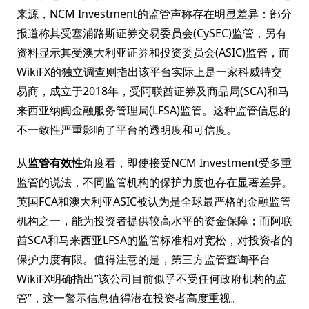
来源，NCM Investment的监管声称存在明显差异：部分
报道称其受塞浦路斯证券交易委员会(CySEC)监管，另有
资料显示其受澳大利亚证券和投资委员会(ASIC)监管，而
WikiFX的独立调查则指出该平台实际上是一家科威特交
易商，成立于2018年，受阿联酋证券及商品局(SCA)和马
来西亚纳闽金融服务管理局(LFSA)监管。这种监管信息的
不一致性严重影响了平台的透明度和可信度。
从
监管有效性
角度看，即使接受NCM Investment受多重
监管的说法，不同监管机构的保护力度也存在显著差异。
英国FCA和澳大利亚ASIC被认为是全球最严格的金融监管
机构之一，能为投资者提供较高水平的资金保障；而阿联
酋SCA和马来西亚LFSA的监管标准相对宽松，对投资者的
保护力度有限。值得注意的是，第三方监管查询平台
WikiFX明确指出”该公司目前似乎不受任何政府机构的监
管”，这一警示信息值得潜在投资者高度重视。