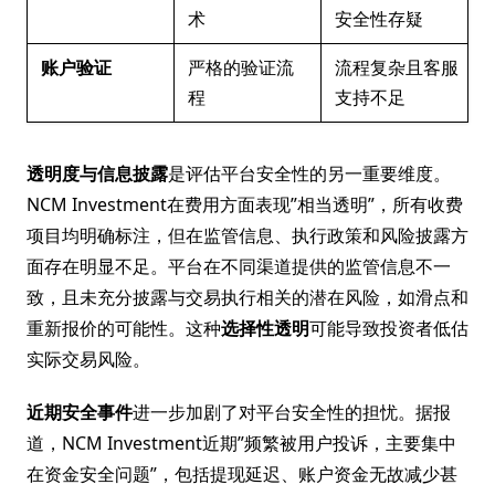
术
安全性存疑
账户验证
严格的验证流
流程复杂且客服
程
支持不足
透明度与信息披露
是评估平台安全性的另一重要维度。
NCM Investment在费用方面表现”相当透明”，所有收费
项目均明确标注，但在监管信息、执行政策和风险披露方
面存在明显不足。平台在不同渠道提供的监管信息不一
致，且未充分披露与交易执行相关的潜在风险，如滑点和
重新报价的可能性。这种
选择性透明
可能导致投资者低估
实际交易风险。
近期安全事件
进一步加剧了对平台安全性的担忧。据报
道，NCM Investment近期”频繁被用户投诉，主要集中
在资金安全问题”，包括提现延迟、账户资金无故减少甚