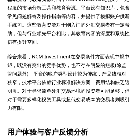
程度的市场分析工具和教育资源。平台设有知识库，包含
常见问题解答及操作指南等内容，并提供了模拟账户供新
手练习。这些教育资源对于刚入门的外汇交易者有一定帮
助，但与行业领先平台相比，其教育内容的深度和系统性
仍有提升空间。
综合来看，NCM Investment在交易条件方面表现中规中
矩，既没有突出的竞争优势，也不存在明显的短板(除监
管问题外)。平台的账户类型设计较为传统，产品线相对
狭窄，技术平台依赖行业标准解决方案，费用结构缺乏透
明度。对于寻求简单外汇交易环境的投资者可能足够，但
对于需要多样化投资工具或超低交易成本的交易者则吸引
力有限。
用户体验与客户反馈分析