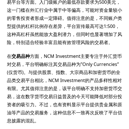
易平台等方面。入门级账户的最低存款要求为500美元，
这一门槛在外汇行业中属于中等偏高，可能对资金量较小
的零售投资者形成一定障碍。值得注意的是，不同账户类
型提供的杠杆比例存在差异，平台宣传最高可达1:500，
这种高杠杆虽然能放大盈利潜力，但同时也显著增加了风
险，特别适合经验丰富且能有效管理风险的交易者。
在
交易品种
方面，NCM Investment主要专注于外汇货币
对交易，平台明确标注其交易品种为”Only Currencies”
(仅货币)。与提供股票、指数、大宗商品和加密货币的全
品类交易平台相比，NCM Investment的产品多样性相对
有限。尤其值得注意的是，该平台明确不支持加密货币交
易，这在数字货币交易日益普及的今天可能降低对部分投
资者的吸引力。不过，也有资料显示平台提供贵金属和原
油等产品的交易服务，这种信息不一致再次反映了平台信
息披露的混乱。