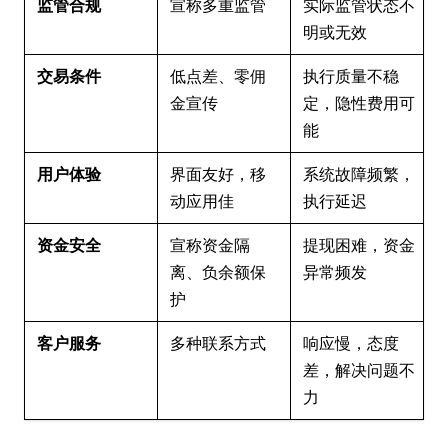
监管合规
宣称多重监管
实际监管状态不
明或无效
交易条件
低点差、零佣
执行质量不稳
金宣传
定，隐性费用可
能
用户体验
界面友好，移
系统故障频繁，
动应用佳
执行延迟
资金安全
宣称资金隔
提现困难，资金
离、负余额保
异常频发
护
客户服务
多种联系方式
响应慢，态度
差，解决问题不
力