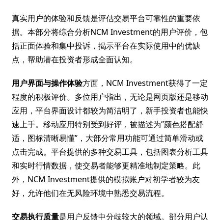
真实用户的体验和反馈是评估交易平台可靠性的重要依
据。本部分将综合分析NCM Investment的用户评价，包
括正面体验和集中投诉，揭示平台在实际使用中的优缺
点，帮助潜在投资者形成全面认知。
用户界面与操作体验
方面，NCM Investment获得了一定
程度的积极评价。多位用户指出，无论是网页版还是移动
应用，平台界面设计都较为简洁明了，新手投资者也能快
速上手。移动应用特别受到好评，被描述为”颜色搭配舒
适，图标清晰易懂”，大部分常用功能可通过简单滑动或
点击完成。平台提供的多种交易工具，包括图表分析工具
和实时行情数据，使交易者能够更精准地制定策略。此
外，NCM Investment提供的模拟账户对初学者较为友
好，允许他们在无风险环境中熟悉交易流程。
交易执行质量
是用户反馈中分歧较大的领域。部分用户认