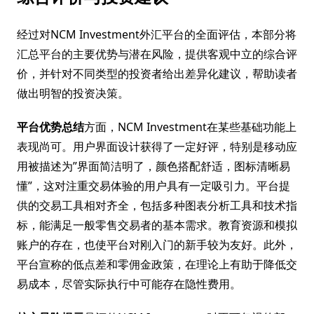
经过对NCM Investment外汇平台的全面评估，本部分将
汇总平台的主要优势与潜在风险，提供客观中立的综合评
价，并针对不同类型的投资者给出差异化建议，帮助读者
做出明智的投资决策。
平台优势总结
方面，NCM Investment在某些基础功能上
表现尚可。用户界面设计获得了一定好评，特别是移动应
用被描述为”界面简洁明了，颜色搭配舒适，图标清晰易
懂”，这对注重交易体验的用户具有一定吸引力。平台提
供的交易工具相对齐全，包括多种图表分析工具和技术指
标，能满足一般零售交易者的基本需求。教育资源和模拟
账户的存在，也使平台对刚入门的新手较为友好。此外，
平台宣称的低点差和零佣金政策，在理论上有助于降低交
易成本，尽管实际执行中可能存在隐性费用。