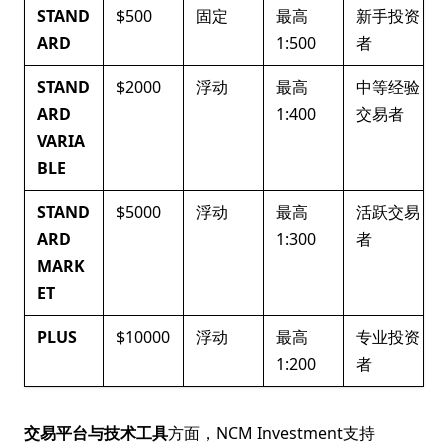
STAND
$500
固定
最高
新手投资
ARD
1:500
者
STAND
$2000
浮动
最高
中等经验
ARD
1:400
交易者
VARIA
BLE
STAND
$5000
浮动
最高
活跃交易
ARD
1:300
者
MARK
ET
PLUS
$10000
浮动
最高
专业投资
1:200
者
交易平台与技术工具
方面，NCM Investment支持