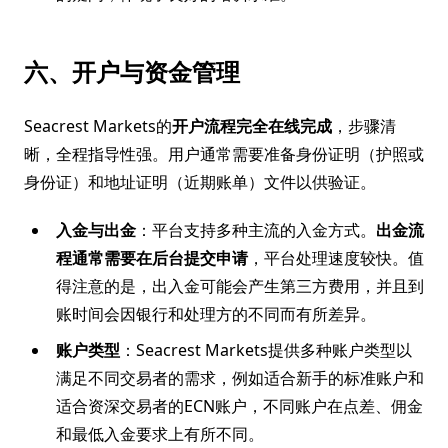
六、开户与资金管理
Seacrest Markets的
开户流程完全在线完成
，步骤清
晰，全程指导性强。用户通常需要准备身份证明（护照或
身份证）和地址证明（近期账单）文件以供验证。
入金与出金
：平台支持多种主流的入金方式。
出金流
程通常需要在后台提交申请
，平台处理速度较快。值
得注意的是，出入金可能会产生第三方费用，并且到
账时间会因银行和处理方的不同而有所差异。
账户类型
：Seacrest Markets提供多种账户类型以
满足不同交易者的需求，例如适合新手的标准账户和
适合资深交易者的ECN账户，不同账户在点差、佣金
和最低入金要求上有所不同。