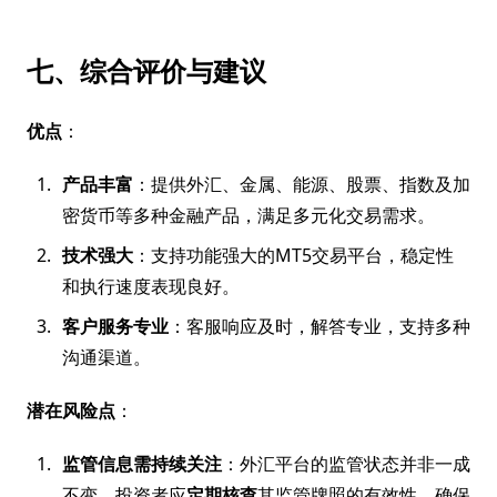
七、综合评价与建议
优点
：
产品丰富
：提供外汇、金属、能源、股票、指数及加
密货币等多种金融产品，满足多元化交易需求。
技术强大
：支持功能强大的MT5交易平台，稳定性
和执行速度表现良好。
客户服务专业
：客服响应及时，解答专业，支持多种
沟通渠道。
潜在风险点
：
监管信息需持续关注
：外汇平台的监管状态并非一成
不变。投资者应
定期核查
其监管牌照的有效性，确保