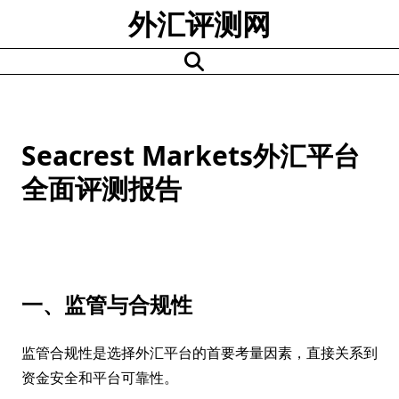
Skip
外汇评测网
to
content
Seacrest Markets外汇平台
全面评测报告
一、监管与合规性
监管合规性是选择外汇平台的首要考量因素，直接关系到
资金安全和平台可靠性。