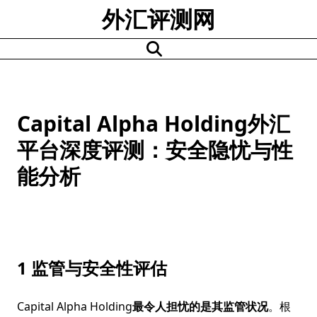
Skip
外汇评测网
to
content
Capital Alpha Holding外汇
平台深度评测：安全隐忧与性
能分析
1 监管与安全性评估
Capital Alpha Holding
最令人担忧的是其监管状况
。根