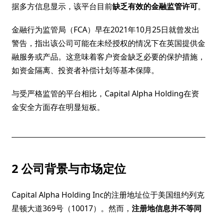
据多方信息显示，该平台目前
缺乏有效的金融监管许可
。
金融行为监管局（FCA）早在2021年10月25日就曾发出
警告，指出该公司可能在未经授权的情况下在英国提供金
融服务或产品。这意味着客户资金缺乏必要的保护措施，
如资金隔离、投资者补偿计划等基本保障。
与受严格监管的平台相比，Capital Alpha Holding在资
金安全方面存在明显短板。
2 公司背景与市场定位
Capital Alpha Holding Inc的注册地址位于美国纽约列克
星顿大道369号（10017）。然而，
注册地信息并不等同