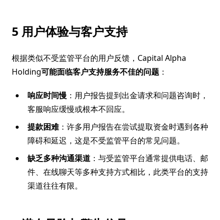
5 用户体验与客户支持
根据类似不受监管平台的用户反馈，Capital Alpha
Holding
可能面临客户支持服务不佳的问题
：
响应时间慢
：用户报告提到出金请求和问题咨询时，
客服响应缓慢或根本不回应。
提款困难
：许多用户报告在尝试提取资金时遇到各种
障碍和延迟，这是不受监管平台的常见问题。
缺乏多种沟通渠道
：与受监管平台通常提供电话、邮
件、在线聊天等多种支持方式相比，此类平台的支持
渠道往往有限。