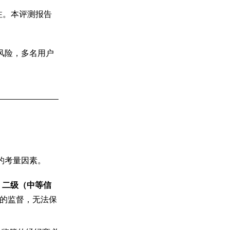
关注。本评测报告
风险，多名用户
键的考量因素。
、二级（中等信
的监督，无法保