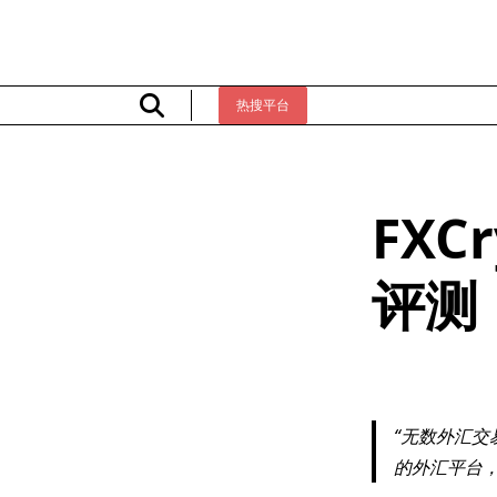
Skip
to
content
热搜平台
FXC
评测
无数外汇交
的外汇平台