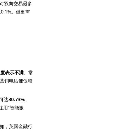
币对双向交易最多
.1%。但更需
明度表示不满
。常
营销电话催促增
可达
30.73%
，
往用“智能搬
如，英国金融行