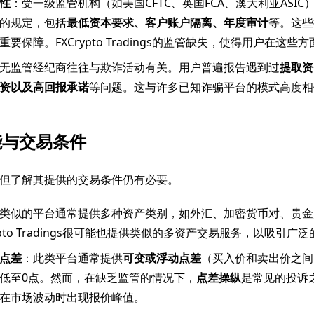
性
：受一级监管机构（如美国CFTC、英国FCA、澳大利亚ASI
的规定，包括
最低资本要求、客户账户隔离、年度审计
等。这些
要保障。FXCrypto Tradings的监管缺失，使得用户在这些
无监管经纪商往往与欺诈活动有关。用户普遍报告遇到过
提取资
资以及高回报承诺
等问题。这与许多已知诈骗平台的模式高度相
能与交易条件
但了解其提供的交易条件仍有必要。
类似的平台通常提供多种资产类别，如外汇、加密货币对、贵金
ypto Tradings很可能也提供类似的多资产交易服务，以吸引广
点差
：此类平台通常提供
可变或浮动点差
（买入价和卖出价之间
低至0点。然而，在缺乏监管的情况下，
点差操纵
是常见的投诉
在市场波动时出现报价峰值。