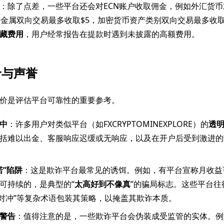
：除了点差，一些平台还会对ECN账户收取佣金，例如外汇货
贵金属双向交易最多收取$5，加密货币资产类别双向交易最多收取0
藏费用
，用户经常报告在提款时遇到未披露的高额费用。
价与声誉
价是评估平台可靠性的重要参考。
中
：许多用户对类似平台（如FXCRYPTOMINEXPLORE）的
透
括难以出金、客服响应迟缓或无响应，以及在开户后受到激进的
诺”陷阱
：这是欺诈平台最常见的诱饵。例如，有平台宣称月收益
可持续的，是典型的“
太高好到不像真
”的骗局标志。这些平台往
利对冲”等复杂术语包装其策略，以掩盖其欺诈本质。
警告
：值得注意的是，一些欺诈平台会伪装成受监管的实体。例