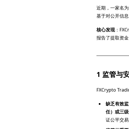
近期，一家名为“
基于对公开信息
核心发现
：FXCr
报告了提取资金
1 监管与
FXCrypto
缺乏有效监
任）或三级
证公平交易 