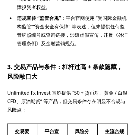
障投资者权益。
违规宣传 “监管合规”
：平台官网使用 “受国际金融机
构监管”“资金安全有保障” 等表述，但未提供任何监
管牌照编号或查询链接，涉嫌虚假宣传，违反《外汇
管理条例》及金融营销规范。
3. 交易产品与条件：杠杆过高 + 条款隐藏，
风险敞口大
Unlimited Fx Invest 宣称提供 “50 + 货币对、黄金 / 白银
CFD、原油期货” 等产品，但交易条件存在明显不合规与
风险点：
交易要
平台宣
风险分
主流合规