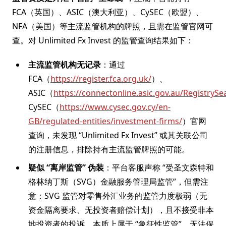
FCA（英国）、ASIC（澳大利亚）、CySEC（欧盟）、
NFA（美国）等主流监管机构的牌照，且需在监管官网可
查。对 Unlimited Fx Invest 的监管查询结果如下：
主流监管机构无记录
：通过
FCA（
https://register.fca.org.uk/
）、
ASIC（
https://connectonline.asic.gov.au/RegistrySe
CySEC（
https://www.cysec.gov.cy/en-
GB/regulated-entities/investment-firms/
）官网
查询，未发现 “Unlimited Fx Invest” 或其关联公司
的注册信息，排除持有主流监管牌照的可能。
疑似 “离岸监管” 伪装
：平台客服声称 “受圣文森特和
格林纳丁斯（SVG）金融服务管理局监管”，但需注
意：SVG 监管对零售外汇业务的监管力度极弱（无
资金隔离要求、无投资者赔偿计划），且不接受非本
地投资者的投诉，本质上属于 “象征性监管”，无法保