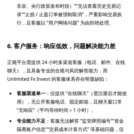
非农、央行政策发布时段）”“无法查看历史交易记
录”“止损 / 止盈订单被强制取消”，严重影响交易执
行，且客服以 “用户网络问题” 为由拒绝处理。
6. 客户服务：响应低效，问题解决能力差
正规平台需提供 24 小时多渠道客服（电话、邮件、在线
聊天），且具备专业的合规与风控解答能力，而
Unlimited Fx Invest 的客服体系存在明显缺陷：
客服渠道单一
：仅提供 “在线聊天”（需注册后才能使
用），无公开客服电话、固定邮箱，且聊天窗口常
“无响应”（平均等待时间＞1 小时）。
专业能力不足
：客服无法解答 “监管牌照编号”“资金
隔离账户信息”“交易成本计算方式” 等基础问题，仅