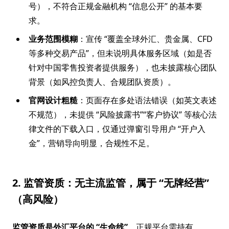
号），不符合正规金融机构 “信息公开” 的基本要
求。
业务范围模糊
：宣传 “覆盖全球外汇、贵金属、CFD
等多种交易产品”，但未说明具体服务区域（如是否
针对中国零售投资者提供服务），也未披露核心团队
背景（如风控负责人、合规团队资质）。
官网设计粗糙
：页面存在多处语法错误（如英文表述
不规范），未提供 “风险披露书”“客户协议” 等核心法
律文件的下载入口，仅通过弹窗引导用户 “开户入
金”，营销导向明显，合规性不足。
2. 监管资质：无主流监管，属于 “无牌经营”
（高风险）
监管资质是外汇平台的 “生命线”
，正规平台需持有