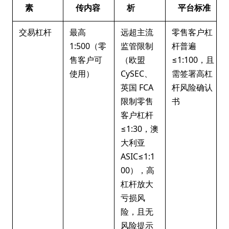
素
传内容
析
平台标准
交易杠杆
最高
远超主流
零售客户杠
1:500（零
监管限制
杆普遍
售客户可
（欧盟
≤1:100，且
使用）
CySEC、
需签署高杠
英国 FCA
杆风险确认
限制零售
书
客户杠杆
≤1:30，澳
大利亚
ASIC≤1:1
00），高
杠杆放大
亏损风
险，且无
风险提示