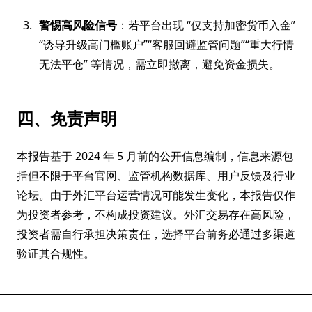
警惕高风险信号
：若平台出现 “仅支持加密货币入金”
“诱导升级高门槛账户”“客服回避监管问题”“重大行情
无法平仓” 等情况，需立即撤离，避免资金损失。
四、免责声明
本报告基于 2024 年 5 月前的公开信息编制，信息来源包
括但不限于平台官网、监管机构数据库、用户反馈及行业
论坛。由于外汇平台运营情况可能发生变化，本报告仅作
为投资者参考，不构成投资建议。外汇交易存在高风险，
投资者需自行承担决策责任，选择平台前务必通过多渠道
验证其合规性。