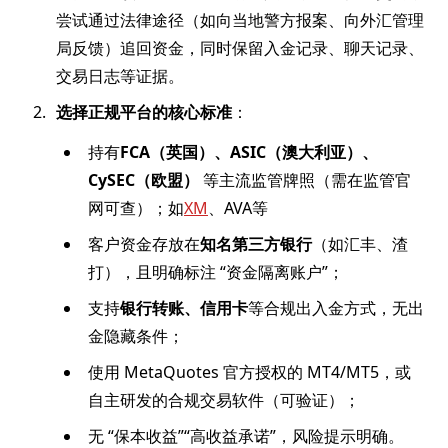
尝试通过法律途径（如向当地警方报案、向外汇管理
局反馈）追回资金，同时保留入金记录、聊天记录、
交易日志等证据。
选择正规平台的核心标准
：
持有
FCA（英国）、ASIC（澳大利亚）、
CySEC（欧盟）
等主流监管牌照（需在监管官
网可查）；如
XM
、AVA等
客户资金存放在
知名第三方银行
（如汇丰、渣
打），且明确标注 “资金隔离账户”；
支持
银行转账、信用卡
等合规出入金方式，无出
金隐藏条件；
使用 MetaQuotes 官方授权的 MT4/MT5，或
自主研发的合规交易软件（可验证）；
无 “保本收益”“高收益承诺”，风险提示明确。