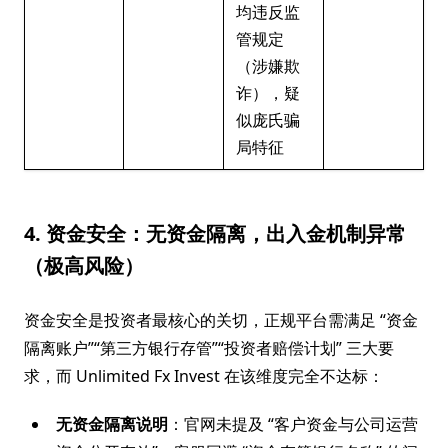
均违反监
管规定
（涉嫌欺
诈），疑
似庞氏骗
局特征
4. 资金安全：无资金隔离，出入金机制异常
（极高风险）
资金安全是投资者最核心的关切，正规平台需满足 “资金
隔离账户”“第三方银行存管”“投资者赔偿计划” 三大要
求，而 Unlimited Fx Invest 在该维度完全不达标：
无资金隔离说明
：官网未提及 “客户资金与公司运营