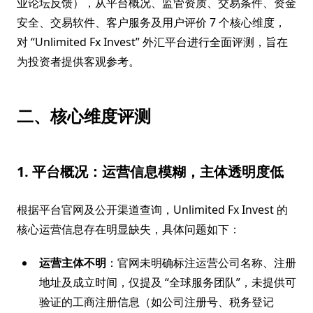
业论坛反馈），从平台概况、监管资质、交易条件、资金
安全、交易软件、客户服务及用户评价 7 个核心维度，
对 “Unlimited Fx Invest” 外汇平台进行全面评测，旨在
为投资者提供客观参考。
二、核心维度评测
1. 平台概况：运营信息模糊，主体透明度低
根据平台官网及公开渠道查询，Unlimited Fx Invest 的
核心运营信息存在明显缺失，具体问题如下：
运营主体不明
：官网未明确标注运营公司名称、注册
地址及成立时间，仅提及 “全球服务团队”，未提供可
验证的工商注册信息（如公司注册号、税务登记