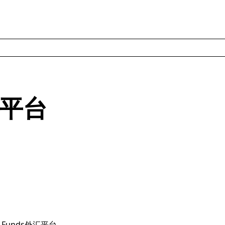
外汇平台
Funds外汇平台