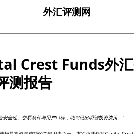
外汇评测网
ital Crest Funds
评测报告
台安全性、交易条件与用户口碑，助您做出明智投资决策。
择是投资者成功的关键因素之一。本次评测针对Capital Crest 