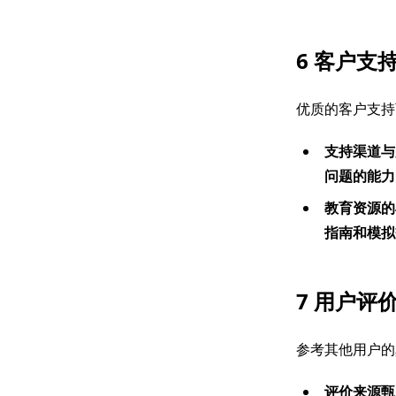
6 客户支
优质的客户支持
支持渠道与
问题的能力
教育资源的
指南和模拟
7 用户评
参考其他用户的
评价来源甄