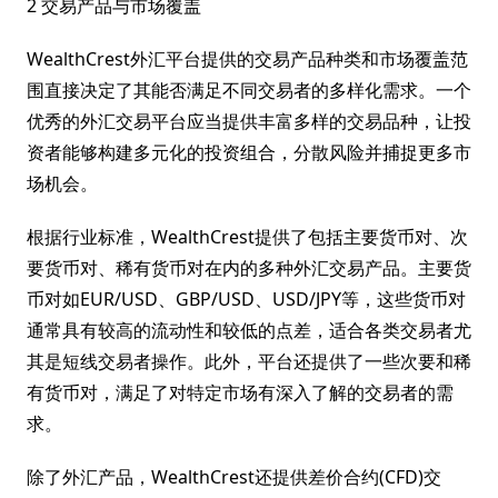
2 交易产品与市场覆盖
WealthCrest外汇平台提供的交易产品种类和市场覆盖范
围直接决定了其能否满足不同交易者的多样化需求。一个
优秀的外汇交易平台应当提供丰富多样的交易品种，让投
资者能够构建多元化的投资组合，分散风险并捕捉更多市
场机会。
根据行业标准，WealthCrest提供了包括主要货币对、次
要货币对、稀有货币对在内的多种外汇交易产品。主要货
币对如EUR/USD、GBP/USD、USD/JPY等，这些货币对
通常具有较高的流动性和较低的点差，适合各类交易者尤
其是短线交易者操作。此外，平台还提供了一些次要和稀
有货币对，满足了对特定市场有深入了解的交易者的需
求。
除了外汇产品，WealthCrest还提供差价合约(CFD)交