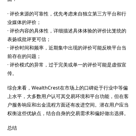
· 评价来源的可靠性，优先考虑来自独立第三方平台和行
业媒体的评价；
· 评价内容的具体性，详细描述具体体验的评价比笼统的
表扬或批评更可信；
· 评价时间和频率，近期集中出现的评价可能反映平台当
前存在的问题；
· 评价模式的异常，过于完美或单一的评价可能是虚假宣
传。
综合来看，WealthCrest在市场上的口碑处于行业中等偏
上水平，大多数用户认可其交易环境和平台功能，但在客
户服务响应和出金流程方面还有改进空间。潜在用户应当
权衡这些优缺点，结合自身的交易需求和偏好做出选择。
总结