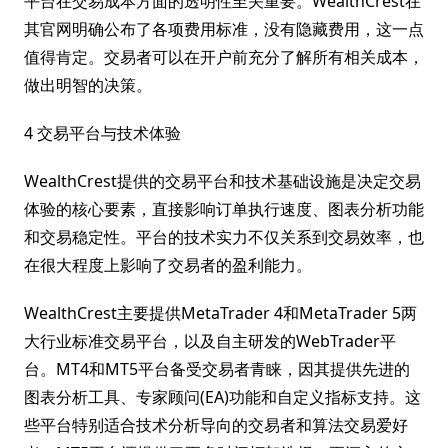
平台在交易成本方面的透明性至关重要。WealthCrest在
其官网明确公布了各项费用标准，没有隐藏费用，这一点
值得肯定。交易者可以在开户前充分了解所有相关成本，
做出明智的决策。
4 交易平台与技术体验
WealthCrest提供的交易平台和技术基础设施是决定交易
体验的核心要素，直接影响订单执行速度、图表分析功能
和交易稳定性。平台的技术实力不仅关系到交易效率，也
在很大程度上影响了交易者的盈利能力。
WealthCrest主要提供MetaTrader 4和MetaTrader 5两
大行业标准交易平台，以及自主研发的WebTrader平
台。MT4和MT5平台备受交易者青睐，因其提供先进的
图表分析工具、专家顾问(EA)功能和自定义指标支持。这
些平台特别适合技术分析导向的交易者和算法交易爱好