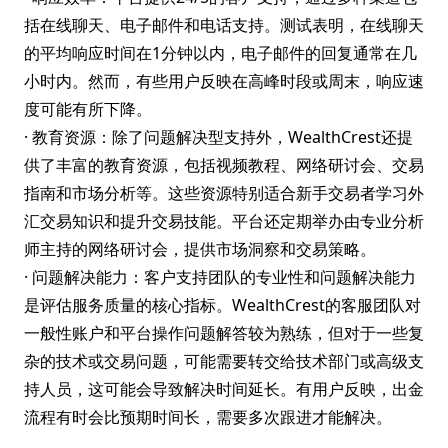
括在线聊天、电子邮件和电话支持。测试表明，在线聊天
的平均响应时间在1分钟以内，电子邮件的回复通常在几
小时内。然而，有些用户反映在高峰时段或周末，响应速
度可能有所下降。
· 教育资源：除了问题解决型支持外，WealthCrest还提
供了丰富的教育资源，包括视频教程、网络研讨会、交易
指南和市场分析等。这些资源特别适合新手交易者学习外
汇交易知识和提升交易技能。平台还定期举办由专业分析
师主持的网络研讨会，提供市场洞察和交易策略。
· 问题解决能力：客户支持团队的专业性和问题解决能力
是评估服务质量的核心指标。WealthCrest的客服团队对
一般性账户和平台操作问题解答较为熟练，但对于一些复
杂的技术或交易问题，可能需要转交给技术部门或高级支
持人员，这可能会导致解决时间延长。有用户反映，出金
流程有时会比预期时间长，需要多次跟进才能解决。