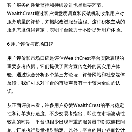
客户服务的质量监控和持续改进也是重要环节。
WealthCrest通过客户满意度调查和反馈机制收集用户对
服务质量的评价，并据此改进服务流程。这种积极主动的
服务态度值得肯定，表明平台致力于不断提升用户体验。
6 用户评价与市场口碑
用户评价和市场口碑是评估WealthCrest平台实际表现的
重要参考依据，它们提供了官方宣传之外的真实用户体
验。通过综合分析多个第三方论坛、评价网站和社交媒体
反馈，我们可以对平台的市场声誉有一个较为全面的认
识。
从正面评价来看，许多用户称赞WealthCrest的平台稳定
性和订单执行速度。不少交易者指出，即使在市场波动性
较高的时期，平台也很少出现严重的服务器中断或连接问
题，订单执行质量相对稳定。此外，平台的用户界面设计