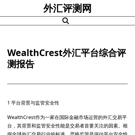
Skip
外汇评测网
to
content
WealthCrest外汇平台综合评
测报告
1 平台背景与监管安全性
WealthCrest作为一家在国际金融市场运营的外汇交易平
台，其背景和监管安全性能是交易者首要关注的因素。根
据全球外汇交易行业的标准，严格监管是评估平台安全性