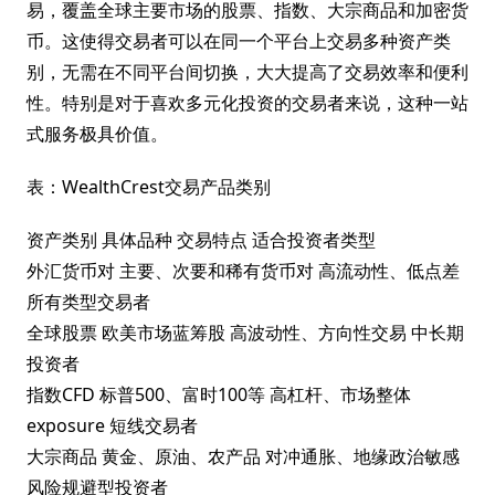
易，覆盖全球主要市场的股票、指数、大宗商品和加密货
币。这使得交易者可以在同一个平台上交易多种资产类
别，无需在不同平台间切换，大大提高了交易效率和便利
性。特别是对于喜欢多元化投资的交易者来说，这种一站
式服务极具价值。
表：WealthCrest交易产品类别
资产类别 具体品种 交易特点 适合投资者类型
外汇货币对 主要、次要和稀有货币对 高流动性、低点差
所有类型交易者
全球股票 欧美市场蓝筹股 高波动性、方向性交易 中长期
投资者
指数CFD 标普500、富时100等 高杠杆、市场整体
exposure 短线交易者
大宗商品 黄金、原油、农产品 对冲通胀、地缘政治敏感
风险规避型投资者