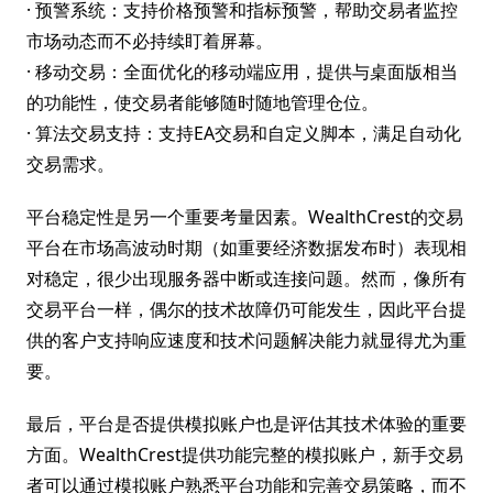
· 预警系统：支持价格预警和指标预警，帮助交易者监控
市场动态而不必持续盯着屏幕。
· 移动交易：全面优化的移动端应用，提供与桌面版相当
的功能性，使交易者能够随时随地管理仓位。
· 算法交易支持：支持EA交易和自定义脚本，满足自动化
交易需求。
平台稳定性是另一个重要考量因素。WealthCrest的交易
平台在市场高波动时期（如重要经济数据发布时）表现相
对稳定，很少出现服务器中断或连接问题。然而，像所有
交易平台一样，偶尔的技术故障仍可能发生，因此平台提
供的客户支持响应速度和技术问题解决能力就显得尤为重
要。
最后，平台是否提供模拟账户也是评估其技术体验的重要
方面。WealthCrest提供功能完整的模拟账户，新手交易
者可以通过模拟账户熟悉平台功能和完善交易策略，而不