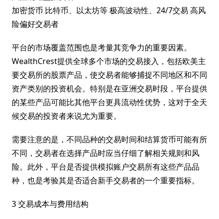
加密货币 比特币、以太坊等 极高波动性、24/7交易 高风
险偏好交易者
平台的市场覆盖范围也是考量其竞争力的重要因素。
WealthCrest提供全球多个市场的交易接入，包括欧美主
要交易所的股票产品，使交易者能够捕捉不同地区和不同
资产类别的投资机会。特别是在亚洲交易时段，平台提供
的某些产品可能比其他平台更具流动性优势，这对于全天
候交易的投资者来说尤为重要。
需要注意的是，不同品种的交易时间和结算货币可能有所
不同，交易者在选择产品时应当仔细了解相关规则和风
险。此外，平台是否提供模拟账户交易所有这些产品品
种，也是考验其是否适合新手交易者的一个重要指标。
3 交易成本与费用结构