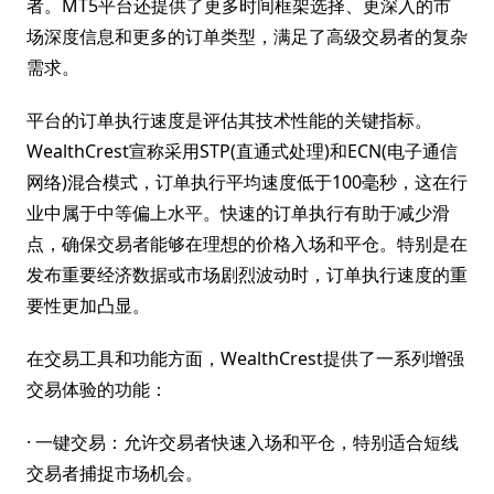
者。MT5平台还提供了更多时间框架选择、更深入的市
场深度信息和更多的订单类型，满足了高级交易者的复杂
需求。
平台的订单执行速度是评估其技术性能的关键指标。
WealthCrest宣称采用STP(直通式处理)和ECN(电子通信
网络)混合模式，订单执行平均速度低于100毫秒，这在行
业中属于中等偏上水平。快速的订单执行有助于减少滑
点，确保交易者能够在理想的价格入场和平仓。特别是在
发布重要经济数据或市场剧烈波动时，订单执行速度的重
要性更加凸显。
在交易工具和功能方面，WealthCrest提供了一系列增强
交易体验的功能：
· 一键交易：允许交易者快速入场和平仓，特别适合短线
交易者捕捉市场机会。