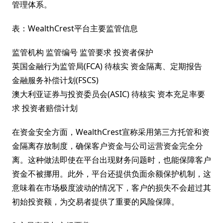
管理体系。
表：WealthCrest平台主要监管信息
监管机构 监管编号 监管要求 投资者保护
英国金融行为监管局(FCA) 待核实 资金隔离、定期报告
金融服务补偿计划(FSCS)
澳大利亚证券与投资委员会(ASIC) 待核实 资本充足率要
求 投资者赔偿计划
在资金安全方面，WealthCrest宣称采用第三方托管和资
金隔离存放制度，确保客户资金与公司运营资金完全分
离。这种做法即使在平台出现财务问题时，也能保障客户
资金不被挪用。此外，平台还提供负面余额保护机制，这
意味着在市场极度波动的情况下，客户的损失不会超过其
初始投资额，为交易者提供了重要的风险保障。