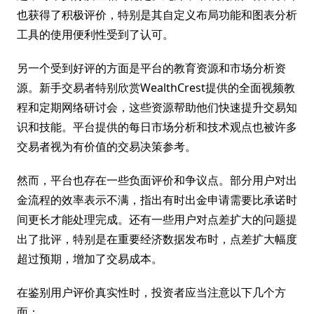
也获得了积极评价，特别是其自定义布局功能和图表分析
工具的使用便利性受到了认可。
另一个受到好评的方面是平台的教育资源和市场分析资
源。新手交易者特别欣赏WealthCrest提供的全面视频教
程和定期网络研讨会，这些资源帮助他们快速提升交易知
识和技能。平台提供的每日市场分析和技术观点也被许多
交易者视为有价值的交易决策参考。
然而，平台也存在一些负面评价和争议点。部分用户对出
金流程的效率表示不满，指出有时出金申请需要比承诺时
间更长才能处理完成。还有一些用户对点差扩大的问题提
出了批评，特别是在重要经济数据发布时，点差扩大幅度
超过预期，增加了交易成本。
在鉴别用户评价真实性时，投资者应当注意以下几个方
面：