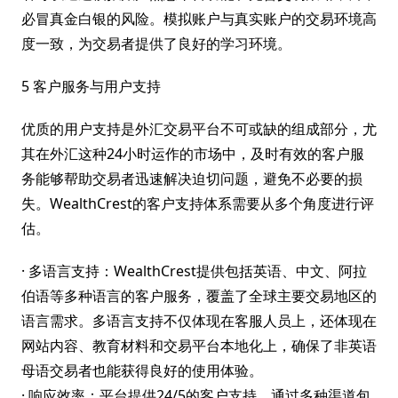
必冒真金白银的风险。模拟账户与真实账户的交易环境高
度一致，为交易者提供了良好的学习环境。
5 客户服务与用户支持
优质的用户支持是外汇交易平台不可或缺的组成部分，尤
其在外汇这种24小时运作的市场中，及时有效的客户服
务能够帮助交易者迅速解决迫切问题，避免不必要的损
失。WealthCrest的客户支持体系需要从多个角度进行评
估。
· 多语言支持：WealthCrest提供包括英语、中文、阿拉
伯语等多种语言的客户服务，覆盖了全球主要交易地区的
语言需求。多语言支持不仅体现在客服人员上，还体现在
网站内容、教育材料和交易平台本地化上，确保了非英语
母语交易者也能获得良好的使用体验。
· 响应效率：平台提供24/5的客户支持，通过多种渠道包