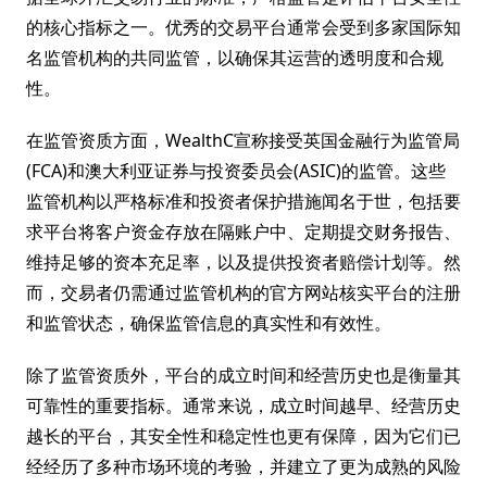
的核心指标之一。优秀的交易平台通常会受到多家国际知
名监管机构的共同监管，以确保其运营的透明度和合规
性。
在监管资质方面，WealthC宣称接受英国金融行为监管局
(FCA)和澳大利亚证券与投资委员会(ASIC)的监管。这些
监管机构以严格标准和投资者保护措施闻名于世，包括要
求平台将客户资金存放在隔账户中、定期提交财务报告、
维持足够的资本充足率，以及提供投资者赔偿计划等。然
而，交易者仍需通过监管机构的官方网站核实平台的注册
和监管状态，确保监管信息的真实性和有效性。
除了监管资质外，平台的成立时间和经营历史也是衡量其
可靠性的重要指标。通常来说，成立时间越早、经营历史
越长的平台，其安全性和稳定性也更有保障，因为它们已
经经历了多种市场环境的考验，并建立了更为成熟的风险