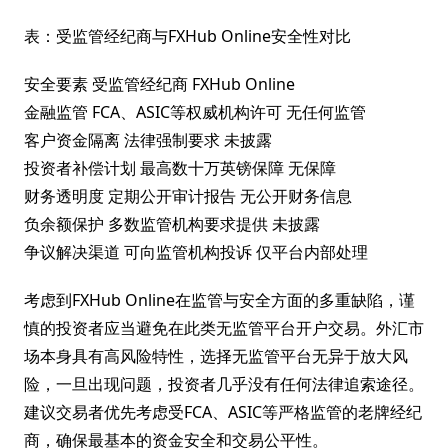
表：受监管经纪商与FXHub Online安全性对比
安全要素 受监管经纪商 FXHub Online
金融监管 FCA、ASIC等权威机构许可 无任何监管
客户资金隔离 法律强制要求 未披露
投资者补偿计划 最高数十万英镑保障 无保障
财务透明度 定期公开审计报告 无公开财务信息
负余额保护 多数监管机构要求提供 未披露
争议解决渠道 可向监管机构投诉 仅平台内部处理
考虑到FXHub Online在监管与安全方面的多重缺陷，谨
慎的投资者应当避免在此类无监管平台开户交易。外汇市
场本身具有高风险特性，选择无监管平台无异于放大风
险，一旦出现问题，投资者几乎没有任何法律追索途径。
建议交易者优先考虑受FCA、ASIC等严格监管的老牌经纪
商，确保最基本的资金安全和交易公平性。