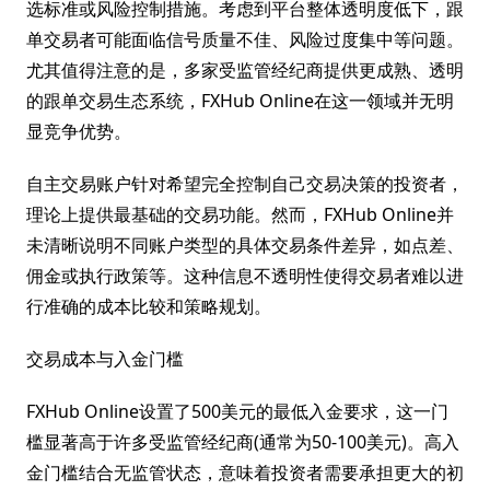
选标准或风险控制措施。考虑到平台整体透明度低下，跟
单交易者可能面临信号质量不佳、风险过度集中等问题。
尤其值得注意的是，多家受监管经纪商提供更成熟、透明
的跟单交易生态系统，FXHub Online在这一领域并无明
显竞争优势。
自主交易账户针对希望完全控制自己交易决策的投资者，
理论上提供最基础的交易功能。然而，FXHub Online并
未清晰说明不同账户类型的具体交易条件差异，如点差、
佣金或执行政策等。这种信息不透明性使得交易者难以进
行准确的成本比较和策略规划。
交易成本与入金门槛
FXHub Online设置了500美元的最低入金要求，这一门
槛显著高于许多受监管经纪商(通常为50-100美元)。高入
金门槛结合无监管状态，意味着投资者需要承担更大的初