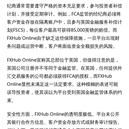
纪商通常需要遵守严格的资本充足要求，参与投资者补偿
计划，并接受定期审计。例如，FCA监管的经纪商必须将
客户资金存放在隔离账户中，且参与英国金融服务补偿计
划(FSCS)，每位客户最高可获得85,000英镑的赔偿。而
FXHub Online由于缺乏这些保障措施，一旦平台出现财
务问题或运营中断，客户将面临资金全额损失的风险。
FXHub Online宣称其总部位于英国，但值得注意的是，
英国公司注册并不等同于金融监管。在英国，任何提供外
汇交易服务的公司都必须获得FCA的授权，而FXHub
Online显然未满足这一法定要求。这种模糊的表述可能
误导投资者，使其误以为平台受到英国金融监管体系的约
束。
安全性方面，FXHub Online的透明度极低。平台未公开
其银行合作方信息、客户资金存放方式或财务审计报告。