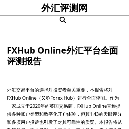
Skip
外汇评测网
to
content
FXHub Online外汇平台全面
评测报告
外汇交易平台的选择对投资者至关重要，本报告将对
FXHub Online（又称Forex Hub）进行全面评测。作为
一家成立于2020年的英国交易商，FXHub Online宣称提
供多种账户类型和数字化开户体验，但其1.43的天眼评分
和多项用户投诉也引发了对其可靠性的质疑。本报告将从