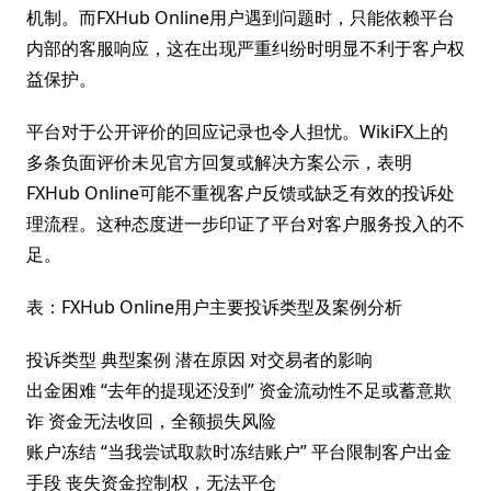
机制。而FXHub Online用户遇到问题时，只能依赖平台
内部的客服响应，这在出现严重纠纷时明显不利于客户权
益保护。
平台对于公开评价的回应记录也令人担忧。WikiFX上的
多条负面评价未见官方回复或解决方案公示，表明
FXHub Online可能不重视客户反馈或缺乏有效的投诉处
理流程。这种态度进一步印证了平台对客户服务投入的不
足。
表：FXHub Online用户主要投诉类型及案例分析
投诉类型 典型案例 潜在原因 对交易者的影响
出金困难 “去年的提现还没到” 资金流动性不足或蓄意欺
诈 资金无法收回，全额损失风险
账户冻结 “当我尝试取款时冻结账户” 平台限制客户出金
手段 丧失资金控制权，无法平仓