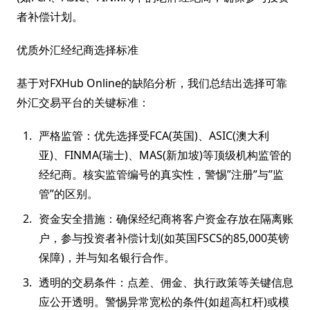
者补偿计划。
优质外汇经纪商选择标准
基于对FXHub Online的缺陷分析，我们总结出选择可靠
外汇交易平台的关键标准：
严格监管：优先选择受FCA(英国)、ASIC(澳大利
亚)、FINMA(瑞士)、MAS(新加坡)等顶级机构监管的
经纪商。核实监管编号的真实性，警惕”注册”与”监
管”的区别。
资金安全措施：确保经纪商将客户资金存放在隔离账
户，参与投资者补偿计划(如英国FSCS的85,000英镑
保障)，并与知名银行合作。
透明的交易条件：点差、佣金、执行政策等关键信息
应公开透明。警惕异常宽松的条件(如超高杠杆)或模