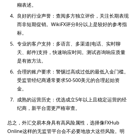
糊表述。
良好的行业声誉：查阅多方独立评价，关注长期表现
而非短期促销。WikiFX评分8分以上是较好的参考指
标。
专业的客户支持：多语言、多渠道(电话、实时聊
天、邮件)支持，快速响应时间。测试咨询响应质量
是有效方法。
合理的账户要求：警惕过高或过低的最低入金门槛。
受监管经纪商通常要求50-500美元的合理起始资
金。
成熟的运营历史：优选成立5年以上且稳定运营的经
纪商，新平台需更严格审查。
总之，外汇交易本身具有高风险属性，选择像FXHub
Online这样的无监管平台会不必要地放大这些风险。明