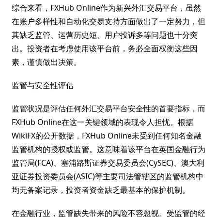
综合来看，FXHub Online作为新兴外汇交易平台，虽然
在账户多样性和自动化交易支持方面做出了一定努力，但
其缺乏监管、运营历史短、用户投诉多等问题也十分突
出。投资者在考虑使用该平台前，务必全面权衡这些因
素，谨慎做出决策。
监管与安全性评估
监管状况是评估任何外汇交易平台安全性的首要指标，而
FXHub Online在这一关键领域的表现令人担忧。根据
WikiFX的公开数据，FXHub Online未受到任何知名金融
监管机构的授权或监管。这意味着该平台在英国金融行为
监管局(FCA)、塞浦路斯证券交易委员会(CySEC)、澳大利
亚证券投资委员会(ASIC)等主要司法管辖区的监管机构中
均无备案记录，投资者资金缺乏最基本的保护机制。
在金融行业，监管缺失带来的风险不容忽视。受监管的经