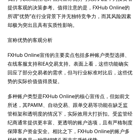
提供客观的决策参考。值得注意的是，FXHub Online的
所谓”优势”在行业背景下并无独特竞争力，而其风险因素
却极为突出且具有实质性影响。
宣称优势的客观分析
FXHub Online宣传的主要卖点包括多种账户类型选择、
在线客服支持和EA交易支持。表面上看，这些功能确实
回应了部分交易者的需求，但与行业标准对比后，这些优
势的实际价值值得质疑。
多种账户类型是FXHub Online的核心宣传点，但如前文
所述，其PAMM、自动交易、跟单交易等功能在缺乏监
管框架和透明度的情况下，实际效用大打折扣。受监管经
纪商通常提供更丰富、更透明的账户选项，且有严格制度
保障客户资金安全。相比之下，FXHub Online的账户多