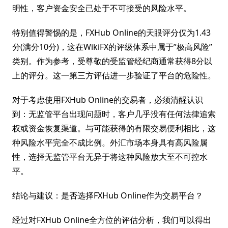
明性，客户资金安全已处于不可接受的风险水平。
特别值得警惕的是，FXHub Online的天眼评分仅为1.43
分(满分10分)，这在WikiFX的评级体系中属于”极高风险”
类别。作为参考，受尊敬的受监管经纪商通常获得8分以
上的评分。这一第三方评估进一步验证了平台的危险性。
对于考虑使用FXHub Online的交易者，必须清醒认识
到：无监管平台出现问题时，客户几乎没有任何法律追索
权或资金恢复渠道。与可能获得的有限交易便利相比，这
种风险水平完全不成比例。外汇市场本身具有高风险属
性，选择无监管平台无异于将这种风险放大至不可控水
平。
结论与建议：是否选择FXHub Online作为交易平台？
经过对FXHub Online全方位的评估分析，我们可以得出