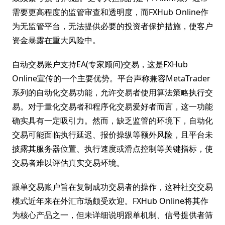
需要更高程度的监管审查和透明度，而FXHub Online作
为无监管平台，无法提供必要的投资者保护措施，使客户
资金暴露在重大风险中。
自动交易账户支持EA(专家顾问)交易，这是FXHub
Online宣传的一个主要优势。平台声称兼容MetaTrader
系列的自动化交易功能，允许交易者使用算法策略执行交
易。对于量化交易者和程序化交易爱好者而言，这一功能
确实具有一定吸引力。然而，缺乏监管的环境下，自动化
交易可能面临执行延迟、报价操纵等额外风险，且平台未
披露其服务器位置、执行速度或滑点控制等关键指标，使
交易者难以评估真实交易环境。
跟单交易账户旨在复制成功交易者的操作，这种社交交易
模式近年来在外汇市场颇受欢迎。FXHub Online将其作
为核心产品之一，但未详细说明跟单机制、信号提供者筛