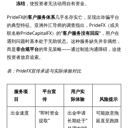
冻结
，使投资者无法动用自有资金。
PrideFX的
客户服务体系
几乎名存实亡，呈现出诈骗平台
的典型特征。亚洲外汇导师的调查指出，PrideFX（或关
联名称PrideCapitalFX）的”
客户服务没有回应
“，用户在
遇到问题时基本处于无助状态。这种服务缺失并非偶然，
而是
非合规平台
的常见策略——通过制造沟通障碍，迫使
投资者放弃追索。
表：PrideFX宣传承诺与实际体验对比
服务项
平台宣
用户实
目
传
际体验
风险提示
出金速度
“即时资金
出金申请
可能故意拖
提取”
长期处于”
延直至跑路