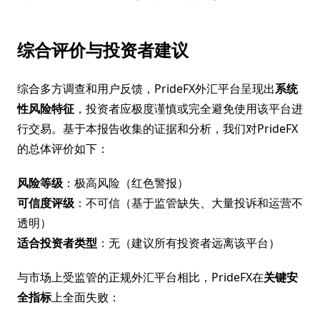
综合评价与投资者建议
综合多方调查和用户反馈，PrideFX外汇平台呈现出
系统
性风险特征
，投资者应极度谨慎或完全避免使用该平台进
行交易。基于本报告收集的证据和分析，我们对PrideFX
的总体评价如下：
风险等级
：极高风险（红色警报）
可信度评级
：不可信（基于监管缺失、大量投诉和运营不
透明）
适合投资者类型
：无（建议所有投资者远离该平台）
与市场上受监管的正规外汇平台相比，PrideFX在
关键安
全指标
上全面失败：