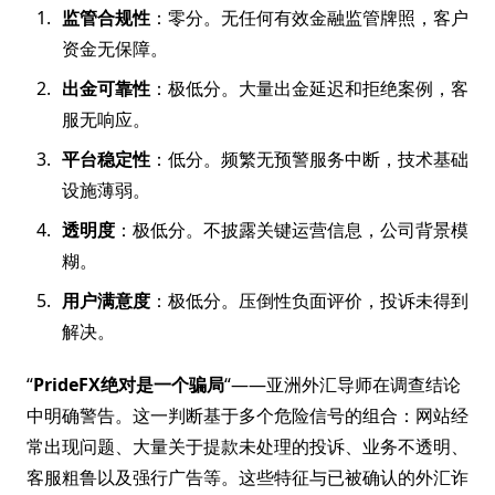
监管合规性
：零分。无任何有效金融监管牌照，客户
资金无保障。
出金可靠性
：极低分。大量出金延迟和拒绝案例，客
服无响应。
平台稳定性
：低分。频繁无预警服务中断，技术基础
设施薄弱。
透明度
：极低分。不披露关键运营信息，公司背景模
糊。
用户满意度
：极低分。压倒性负面评价，投诉未得到
解决。
“
PrideFX绝对是一个骗局
“——亚洲外汇导师在调查结论
中明确警告。这一判断基于多个危险信号的组合：网站经
常出现问题、大量关于提款未处理的投诉、业务不透明、
客服粗鲁以及强行广告等。这些特征与已被确认的外汇诈