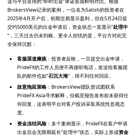
这与平台宣传的”即时出金”承诺形成鲜明对比。根据
BrokersView记录的案例，一位名为Satish的投资者在
2025年4月开户后，初期交易显示盈利，但在5月24日提
交约5000美元的出金申请后，资金状态一直显示”
处理中
“，三天过去仍未到账。更令人担忧的是，平台方对此完
全保持沉默：
客服渠道瘫痪
：投资者反映，一旦提交出金申请，
PrideFX的工作人员便不再接听电话，发送给客服团
队的邮件也如”
石沉大海
“，得不到任何回应。
故意拖延策略
：BrokersView团队曾试图联系
PrideFX Asia寻求解释，但截至报告发布前未获得任
何回复，这表明平台对客户投诉采取系统性忽视态
度。
资金冻结风险
：多个案例显示，PrideFX在客户申请
出金后会无限期延长”处理中”状态，实际上形成
资金