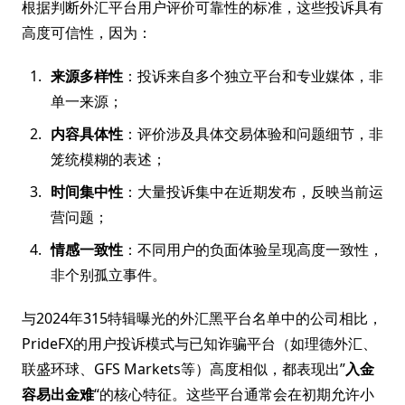
根据判断外汇平台用户评价可靠性的标准，这些投诉具有
高度可信性，因为：
来源多样性
：投诉来自多个独立平台和专业媒体，非
单一来源；
内容具体性
：评价涉及具体交易体验和问题细节，非
笼统模糊的表述；
时间集中性
：大量投诉集中在近期发布，反映当前运
营问题；
情感一致性
：不同用户的负面体验呈现高度一致性，
非个别孤立事件。
与2024年315特辑曝光的外汇黑平台名单中的公司相比，
PrideFX的用户投诉模式与已知诈骗平台（如理德外汇、
联盛环球、GFS Markets等）高度相似，都表现出”
入金
容易出金难
“的核心特征。这些平台通常会在初期允许小