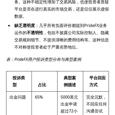
务。这种不稳定性增加了交易风险，也使投资者质疑
平台是否在进行真实的市场交易，还是仅仅展示虚假
数据。
缺乏透明度
：几乎所有负面评价都提到PrideFX业务
运作的
不透明性
，包括不披露公司实际控制人、隐藏
交易规则细节、不提供清晰的费用结构等。这种信息
不对称使投资者处于严重劣势地位。
表：PrideFX用户投诉类型分布与典型案例
投诉类
典型案
平台回应
型
占比
例描述
方式
出金问题
65%
5000美元
完全沉默，
出金申请
不回应任何
超过72小
沟通尝试