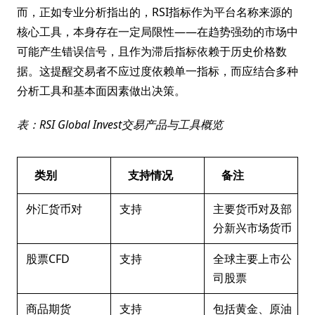
而，正如专业分析指出的，RSI指标作为平台名称来源的
核心工具，本身存在一定局限性——在趋势强劲的市场中
可能产生错误信号，且作为滞后指标依赖于历史价格数
据。这提醒交易者不应过度依赖单一指标，而应结合多种
分析工具和基本面因素做出决策。
表：RSI Global Invest交易产品与工具概览
类别
支持情况
备注
外汇货币对
支持
主要货币对及部
分新兴市场货币
股票CFD
支持
全球主要上市公
司股票
商品期货
支持
包括黄金、原油