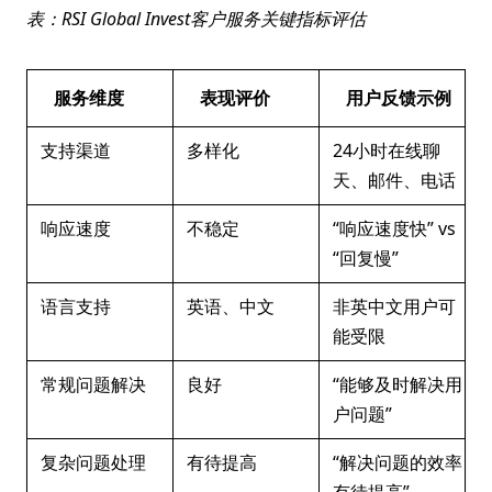
表：RSI Global Invest客户服务关键指标评估
服务维度
表现评价
用户反馈示例
支持渠道
多样化
24小时在线聊
天、邮件、电话
响应速度
不稳定
“响应速度快” vs
“回复慢”
语言支持
英语、中文
非英中文用户可
能受限
常规问题解决
良好
“能够及时解决用
户问题”
复杂问题处理
有待提高
“解决问题的效率