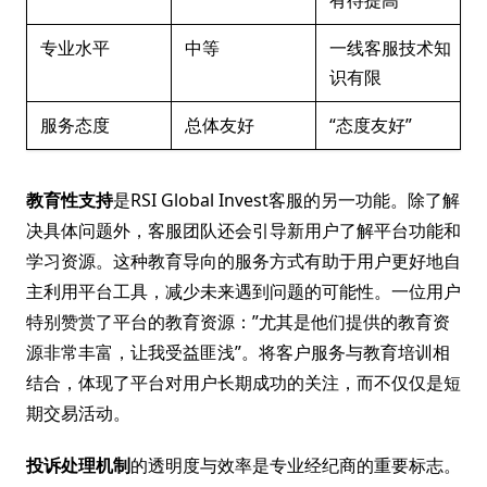
有待提高”
专业水平
中等
一线客服技术知
识有限
服务态度
总体友好
“态度友好”
教育性支持
是RSI Global Invest客服的另一功能。除了解
决具体问题外，客服团队还会引导新用户了解平台功能和
学习资源。这种教育导向的服务方式有助于用户更好地自
主利用平台工具，减少未来遇到问题的可能性。一位用户
特别赞赏了平台的教育资源：”尤其是他们提供的教育资
源非常丰富，让我受益匪浅”。将客户服务与教育培训相
结合，体现了平台对用户长期成功的关注，而不仅仅是短
期交易活动。
投诉处理机制
的透明度与效率是专业经纪商的重要标志。