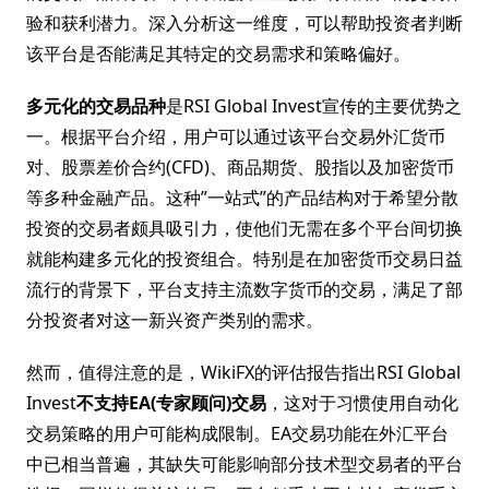
验和获利潜力。深入分析这一维度，可以帮助投资者判断
该平台是否能满足其特定的交易需求和策略偏好。
多元化的交易品种
是RSI Global Invest宣传的主要优势之
一。根据平台介绍，用户可以通过该平台交易外汇货币
对、股票差价合约(CFD)、商品期货、股指以及加密货币
等多种金融产品。这种”一站式”的产品结构对于希望分散
投资的交易者颇具吸引力，使他们无需在多个平台间切换
就能构建多元化的投资组合。特别是在加密货币交易日益
流行的背景下，平台支持主流数字货币的交易，满足了部
分投资者对这一新兴资产类别的需求。
然而，值得注意的是，WikiFX的评估报告指出RSI Global
Invest
不支持EA(专家顾问)交易
，这对于习惯使用自动化
交易策略的用户可能构成限制。EA交易功能在外汇平台
中已相当普遍，其缺失可能影响部分技术型交易者的平台