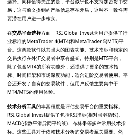
选择。同样值得关注的是，平台似乎也不支持加密货币交
易，这与前文提到的产品信息存在矛盾，这种不一致性需
要潜在用户进一步核实。
在
交易平台选择
方面，RSI Global Invest为用户提供了行
业标准的MetaTrader 4(MT4)和MetaTrader 5(MT5)平
台。这两款软件以其强大的图表功能、技术指标和稳定的
交易执行在外汇交易者中享有盛誉。特别是MT5平台，
除了包含MT4的所有功能外，还提供了更多的技术指
标、时间框架和市场深度功能，适合进阶交易者使用。平
台还开发了自有的交易软件，但用户反馈主要集中于
MT4/MT5的使用体验。
技术分析工具
的丰富程度是评估交易平台的重要指标。
RSI Global Invest提供了包括RSI指标(相对强弱指数)、
MACD(指数平滑异同平均线)、布林带等多种常用技术指
标。这些工具对于依赖技术分析的交易者至关重要。然