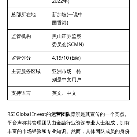
2022年)
总部所在地
新加坡(一说中
国香港)
监管机构
黑山证券监察
委员会(SCMN)
监管评分
4.19/10 (E级)
主要服务区域
亚洲市场，特
别是中文用户
支持语言
英文、中文
RSI Global Invest的
运营团队
背景是其宣传的一个亮点。
平台声称其管理团队由金融行业资深专业人士组成，拥有
丰富的市场经验和专业知识。然而，具体团队成员的身份