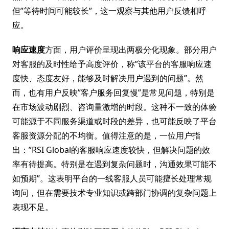
但”等待时间可能较长”，这一观察与其他用户反馈相呼
应。
响应速度
方面，用户评价呈现出两极分化现象。部分用户
对客服的及时性给予高度评价，称”该平台的客服响应速
度快、态度友好，能够及时解决用户遇到的问题”。然
而，也有用户反映”客户服务回复慢”是常见问题，特别是
在市场波动剧烈、咨询量激增的时段。这种不一致的体验
可能源于不同服务渠道或时段的差异，也可能反映了平台
客服资源分配的不均衡。值得注意的是，一位用户指
出：”RSI Global的客服响应速度较快，但解决问题的效
率有待提高。特别是在遇到复杂问题时，沟通效果可能不
如预期”。这表明平台的一线客服人员可能擅长处理常规
询问，但在需要技术专业知识或跨部门协调的复杂问题上
表现不足。