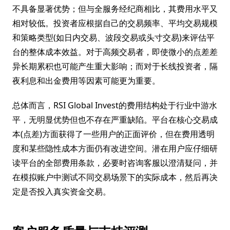
不具备显著优势；但与全服务经纪商相比，其费用水平又
相对较低。投资者应根据自己的交易频率、平均交易规模
和策略类型(如日内交易、波段交易或头寸交易)来评估平
台的整体成本效益。对于高频交易者，即使微小的点差差
异长期累积也可能产生重大影响；而对于长线投资者，隔
夜利息和出金费用等因素可能更为重要。
总体而言，RSI Global Invest的费用结构处于行业中游水
平，无明显优势但也不存在严重缺陷。平台在核心交易成
本(点差)方面获得了一些用户的正面评价，但在费用透明
度和某些隐性成本方面仍有改进空间。潜在用户应仔细研
读平台的全部费用条款，必要时咨询客服以澄清疑问，并
在模拟账户中测试不同交易场景下的实际成本，然后再决
定是否投入真实资金交易。