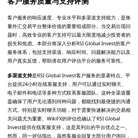
客户服务质量与支持评测
客户服务的响应速度、专业水平和多渠道支持能力，是衡
量外汇交易平台整体价值的重要组成部分。当交易出现问
题时，高效专业的客户支持可以最大限度地减少投资者的
损失和焦虑。本部分将深入分析RSI Global Invest的客户
服务体系，包括支持渠道、响应时间、问题解决能力以及
用户真实反馈，帮助潜在用户评估平台的服务可靠性。
多渠道支持
是RSI Global Invest客户服务的显著特点。平
台提供24小时在线客服支持，用户可以通过实时聊天、
电子邮件和电话等多种方式联系客服团队。这种全渠道覆
盖确保了用户无论遇到何种问题，都能找到最便捷的沟通
方式。特别是实时聊天功能，对于需要快速解决的交易相
关问题尤为重要。WikiFX的评估也确认了RSI Global
Invest提供在线客服支持，这是其列出的平台优点之一。
然而，同一评估指出，虽然客服会回复大部分用户询问，