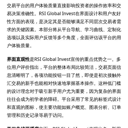
交易平台的用户体验质量直接影响投资者的操作效率和交
易决策准确性。RSI Global Invest在界面设计和用户友好
性方面的表现，是决定其是否能够满足不同层次交易者需
求的关键因素。本部分将从平台导航、学习曲线、定制化
选项以及实际用户反馈等多个角度，全面评估该平台的用
户体验质量。
界面直观性
是RSI Global Invest宣传的重点优势之一。多
位用户评价指出，平台的整体布局比较简洁，交易页面信
息清晰明了，各项功能按钮一目了然，即使是初次接触外
汇交易的新手也能相对快速地掌握基本操作。这种低门槛
的设计理念对于吸引新手用户尤为重要，因为复杂的界面
往往会成为初学者的障碍。平台采用了常见的标签式设计
和直观的图标，使主要功能如账户概览、图表分析、订单
管理和历史记录等易于访问。