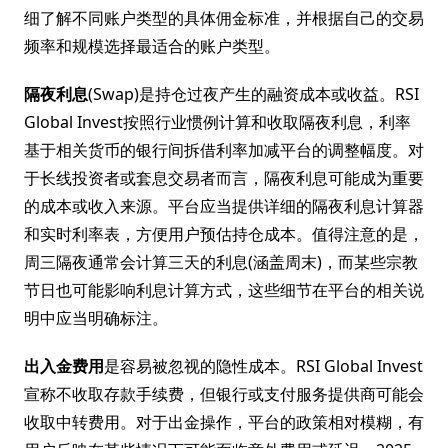
细了解不同账户类型的具体佣金标准，并根据自己的交易
频率和规模选择最适合的账户类型。
隔夜利息
(Swap)是持仓过夜产生的融资成本或收益。RSI
Global Invest按照行业惯例计算和收取隔夜利息，利率
基于相关货币的银行间拆借利率加减平台的调整幅度。对
于长线投资者或套息交易者而言，隔夜利息可能成为重要
的成本或收入来源。平台应当提供详细的隔夜利息计算器
和实时利率表，方便用户预估持仓成本。值得注意的是，
周三隔夜通常会计算三天的利息(涵盖周末)，而某些宗教
节日也可能影响利息计算方式，这些细节在平台的相关说
明中应当明确标注。
出入金费用
是容易被忽视的隐性成本。RSI Global Invest
宣称不收取存款手续费，但银行或支付服务提供商可能会
收取中转费用。对于出金操作，平台的政策相对模糊，有