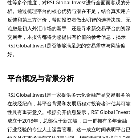
性等多个维度，对RSI Global Invest进行全面而客观的分
析。通过梳理平台的核心优势与潜在不足，结合真实用户
反馈和第三方评价，帮助投资者做出明智的选择决策。无
论您是初入外汇市场的新手，还是寻求新交易平台的资深
交易者，本报告都将为您提供有价值的参考信息，揭示
RSI Global Invest是否能够满足您的交易需求与风险偏
好。
平台概况与背景分析
RSI Global Invest是一家提供多元化金融产品交易服务的
在线经纪商，其平台背景和发展历程对投资者评估其可靠
性具有重要意义。根据公开信息显示，RSI Global Invest
成立于2018年，总部位于新加坡，由一群拥有多年金融
行业经验的专业人士运营管理。这一成立时间表明平台已