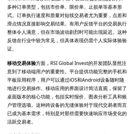
多种订单类型，包括市价单、限价单、止损单等基本形
式。订单执行速度和质量对短线交易者尤为重要，点差和
滑点情况直接影响交易结果。有用户反馈平台的交易执行
整体令人满意，但在市场波动剧烈时可能出现延迟。这种
反馈在行业中较为常见，但具体表现仍需个人实际体验验
证。
移动交易体验
方面，RSI Global Invest的开发团队显然注
意到了移动端用户的重要性。平台提供功能完整的手机和
平板应用程序，用户可以通过iOS和Android设备随时随
地进行交易操作。移动应用的界面设计简洁直观，保留了
桌面版本的核心功能，包括实时报价、图表分析工具和账
户管理选项。这种跨设备的无缝体验对于现代交易者而言
已成为基本需求，特别是对那些需要快速响应市场变化的
活跃交易者。