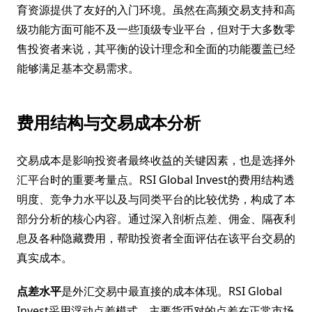
育资源提供了友好的入门环境。虽然在高频交易支持和高
级功能方面可能不及一些顶级专业平台，但对于大多数零
售投资者来说，其平衡的设计理念和全面的功能覆盖已经
能够满足基本交易需求。
费用结构与交易成本分析
交易成本是影响投资者最终收益的关键因素，也是选择外
汇平台时的重要考量点。RSI Global Invest的费用结构透
明度、竞争力水平以及与同类平台的比较优势，构成了本
部分分析的核心内容。通过深入剖析点差、佣金、隔夜利
息及各种隐藏费用，帮助投资者全面评估在该平台交易的
真实成本。
点差水平
是外汇交易中最直接的成本体现。RSI Global
Invest采用浮动点差模式，主要货币对的点差在正常市场