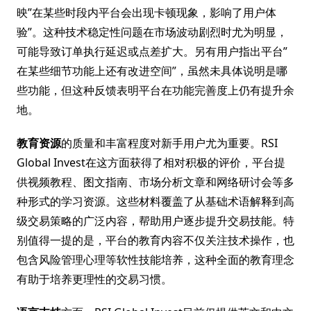
映”在某些时段内平台会出现卡顿现象，影响了用户体
验”。这种技术稳定性问题在市场波动剧烈时尤为明显，
可能导致订单执行延迟或点差扩大。另有用户指出平台”
在某些细节功能上还有改进空间”，虽然未具体说明是哪
些功能，但这种反馈表明平台在功能完善度上仍有提升余
地。
教育资源
的质量和丰富程度对新手用户尤为重要。RSI
Global Invest在这方面获得了相对积极的评价，平台提
供视频教程、图文指南、市场分析文章和网络研讨会等多
种形式的学习资源。这些材料覆盖了从基础术语解释到高
级交易策略的广泛内容，帮助用户逐步提升交易技能。特
别值得一提的是，平台的教育内容不仅关注技术操作，也
包含风险管理心理等软性技能培养，这种全面的教育理念
有助于培养更理性的交易习惯。