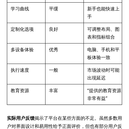
学习曲线
平缓
新手也能快速上
手
定制化选项
良好
可调整布局、图
表和指标组合
多设备体验
优秀
电脑、手机和平
板体验一致
执行速度
一般
市场波动时可能
出现延迟
教育资源
丰富
“提供的教育资源
非常有益”
实际用户反馈
揭示了平台在某些方面的不足。虽然多数用
户对界面设计和易用性给予正面评价，但也有部分用户反