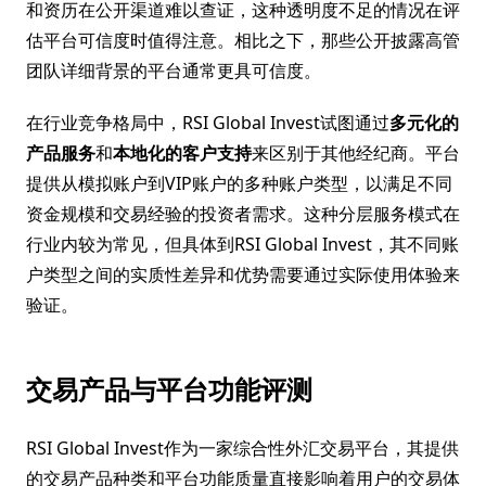
和资历在公开渠道难以查证，这种透明度不足的情况在评
估平台可信度时值得注意。相比之下，那些公开披露高管
团队详细背景的平台通常更具可信度。
在行业竞争格局中，RSI Global Invest试图通过
多元化的
产品服务
和
本地化的客户支持
来区别于其他经纪商。平台
提供从模拟账户到VIP账户的多种账户类型，以满足不同
资金规模和交易经验的投资者需求。这种分层服务模式在
行业内较为常见，但具体到RSI Global Invest，其不同账
户类型之间的实质性差异和优势需要通过实际使用体验来
验证。
交易产品与平台功能评测
RSI Global Invest作为一家综合性外汇交易平台，其提供
的交易产品种类和平台功能质量直接影响着用户的交易体