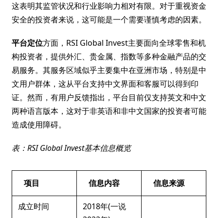
这表明其监管状况和行业影响力相对有限。对于重视资金
安全的投资者来说，这可能是一个需要谨慎考虑的因素。
平台定位
方面，RSI Global Invest主要面向全球零售和机
构投资者，提供外汇、贵金属、指数等多种金融产品的交
易服务。其服务区域似乎主要集中在亚洲市场，特别是中
文用户群体，这从平台支持中文界面和客服可以得到印
证。然而，有用户反馈指出，平台目前仅支持英文和中文
两种语言版本，这对于非英语和非中文国家的投资者可能
造成使用障碍。
表：RSI Global Invest基本信息概览
项目
信息内容
信息来源
成立时间
2018年(一说