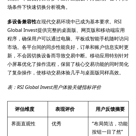
场条件下快速切换分析视角。
多设备兼容性
在现代交易环境中已成为基本要求。RSI
Global Invest提供完整的桌面版、网页版和移动端应用
程序，确保用户可以通过电脑、平板或智能手机随时访问
市场。各平台间的同步性能良好，订单和账户信息实时更
新，不会因切换设备而导致交易中断。移动应用特别针对
小屏幕优化了操作流程，保留了核心交易功能的同时简化
了复杂操作，使移动交易体验几乎与桌面版同样高效。
表：RSI Global Invest用户体验关键指标评价
评估维度
表现评价
用户反馈摘要
界面直观性
优秀
“布局简洁，功能
按钮一目了然”