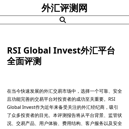
Skip
外汇评测网
to
content
RSI Global Invest外汇平台
全面评测
在当今快速发展的外汇交易市场中，选择一个可靠、安全
且功能完善的交易平台对投资者的成功至关重要。RSI
Global Invest作为近年来备受关注的外汇经纪商，吸引
了众多投资者的目光。本评测报告将从平台背景、监管状
况、交易产品、用户体验、费用结构、客户服务以及安全