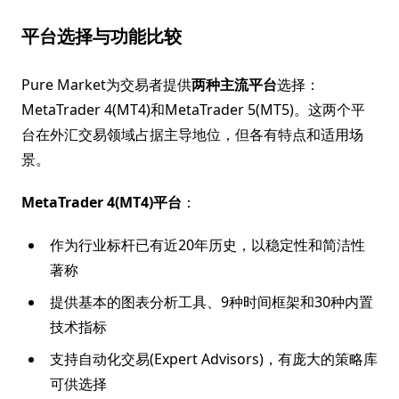
平台选择与功能比较
Pure Market为交易者提供
两种主流平台
选择：
MetaTrader 4(MT4)和MetaTrader 5(MT5)。这两个平
台在外汇交易领域占据主导地位，但各有特点和适用场
景。
MetaTrader 4(MT4)平台
：
作为行业标杆已有近20年历史，以稳定性和简洁性
著称
提供基本的图表分析工具、9种时间框架和30种内置
技术指标
支持自动化交易(Expert Advisors)，有庞大的策略库
可供选择