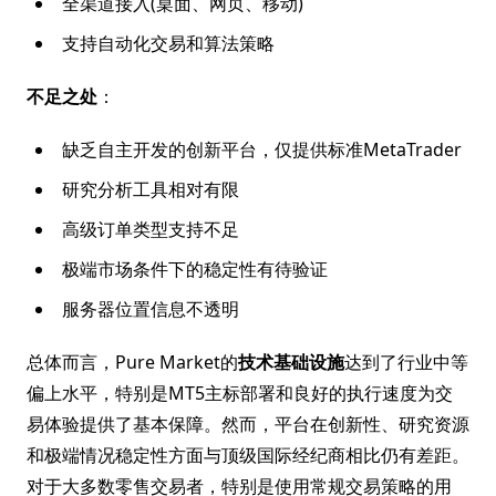
全渠道接入(桌面、网页、移动)
支持自动化交易和算法策略
不足之处
：
缺乏自主开发的创新平台，仅提供标准MetaTrader
研究分析工具相对有限
高级订单类型支持不足
极端市场条件下的稳定性有待验证
服务器位置信息不透明
总体而言，Pure Market的
技术基础设施
达到了行业中等
偏上水平，特别是MT5主标部署和良好的执行速度为交
易体验提供了基本保障。然而，平台在创新性、研究资源
和极端情况稳定性方面与顶级国际经纪商相比仍有差距。
对于大多数零售交易者，特别是使用常规交易策略的用