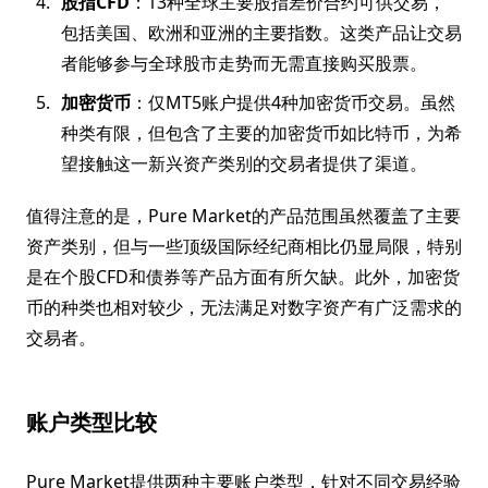
股指CFD
：13种全球主要股指差价合约可供交易，
包括美国、欧洲和亚洲的主要指数。这类产品让交易
者能够参与全球股市走势而无需直接购买股票。
加密货币
：仅MT5账户提供4种加密货币交易。虽然
种类有限，但包含了主要的加密货币如比特币，为希
望接触这一新兴资产类别的交易者提供了渠道。
值得注意的是，Pure Market的产品范围虽然覆盖了主要
资产类别，但与一些顶级国际经纪商相比仍显局限，特别
是在个股CFD和债券等产品方面有所欠缺。此外，加密货
币的种类也相对较少，无法满足对数字资产有广泛需求的
交易者。
账户类型比较
Pure Market提供两种主要账户类型，针对不同交易经验