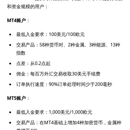
和资金规模的用户：
MT4账户
：
最低入金要求：100美元/100欧元
交易产品：58种货币对、2种金属、3种能源、13种
指数
点差：从0.2点起
佣金：每百万外汇交易收取30美元手续费
订单执行速度：90%订单处理时间少于200毫秒
MT5账户
：
最低入金要求：1,000美元/1,000欧元
交易产品：在MT4基础上增加4种加密货币，金属种