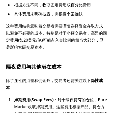
根据方法不同，收取固定费用或百分比费用
具体费用未明确披露，需根据个案确认
这种费用结构意味着交易者需要谨慎选择资金存取方式，
以避免不必要的成本。特别是对于小额交易者，高昂的固
定费用(如20美元/笔)可能占入金比例的相当大部分，显
著影响实际交易资本。
隔夜费用与其他潜在成本
除了显性的点差和佣金外，交易者还需关注以下
隐性成
本
：
掉期费用(Swap Fees)
：对于隔夜持有的仓位，Pure
Market收取掉期费用。这些费用根据产品、持仓方