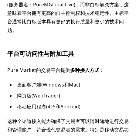
(服务器名：PureMGlobal-Live)，而非白标解决方案，这
意味着平台拥有更高的自主控制权和技术稳定性。主标平
台通常比白标版本具有更好的执行质量和更少的技术问
题。
平台可访问性与附加工具
Pure Market的交易平台提供
多种接入方式
：
桌面客户端(Windows和Mac)
网页版(WebTrader)
移动应用程序(iOS和Android)
这种全渠道接入能力确保了交易者可以随时随地进行交易
和管理账户，符合现代交易者的需求。特别是移动交易功