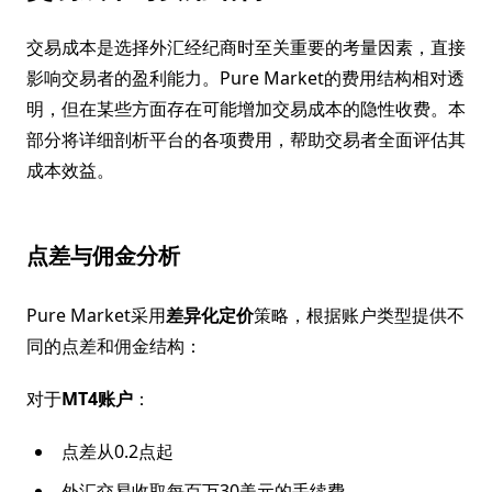
交易成本是选择外汇经纪商时至关重要的考量因素，直接
影响交易者的盈利能力。Pure Market的费用结构相对透
明，但在某些方面存在可能增加交易成本的隐性收费。本
部分将详细剖析平台的各项费用，帮助交易者全面评估其
成本效益。
点差与佣金分析
Pure Market采用
差异化定价
策略，根据账户类型提供不
同的点差和佣金结构：
对于
MT4账户
：
点差从0.2点起
外汇交易收取每百万30美元的手续费