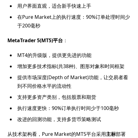
用户界面直观，适合新手快速上手
在Pure Market上的执行速度：90%订单处理时间少
于200毫秒
MetaTrader 5(MT5)平台
：
MT4的升级版，提供更先进的功能
增加更多技术指标(共38种)、图形对象和时间框架
提供市场深度(Depth of Market)功能，让交易者看
到不同价格水平的流动性
支持更多资产类别，包括股票和期货
执行速度更快：90%订单执行时间少于100毫秒
改进的回测功能，支持多货币策略测试
从技术架构看，Pure Market的MT5平台采用
主标
部署