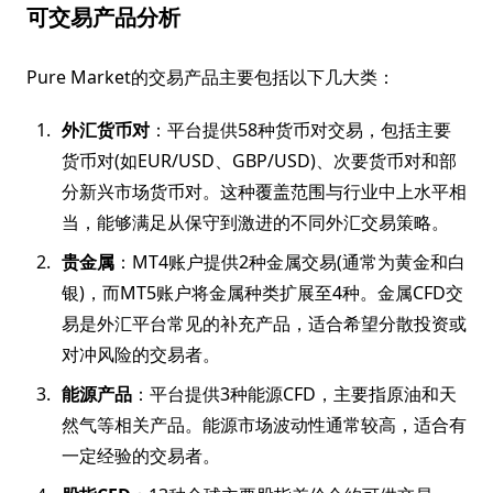
可交易产品分析
Pure Market的交易产品主要包括以下几大类：
外汇货币对
：平台提供58种货币对交易，包括主要
货币对(如EUR/USD、GBP/USD)、次要货币对和部
分新兴市场货币对。这种覆盖范围与行业中上水平相
当，能够满足从保守到激进的不同外汇交易策略。
贵金属
：MT4账户提供2种金属交易(通常为黄金和白
银)，而MT5账户将金属种类扩展至4种。金属CFD交
易是外汇平台常见的补充产品，适合希望分散投资或
对冲风险的交易者。
能源产品
：平台提供3种能源CFD，主要指原油和天
然气等相关产品。能源市场波动性通常较高，适合有
一定经验的交易者。