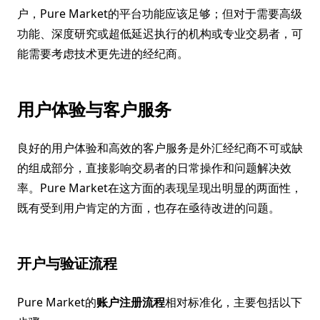
户，Pure Market的平台功能应该足够；但对于需要高级
功能、深度研究或超低延迟执行的机构或专业交易者，可
能需要考虑技术更先进的经纪商。
用户体验与客户服务
良好的用户体验和高效的客户服务是外汇经纪商不可或缺
的组成部分，直接影响交易者的日常操作和问题解决效
率。Pure Market在这方面的表现呈现出明显的两面性，
既有受到用户肯定的方面，也存在亟待改进的问题。
开户与验证流程
Pure Market的
账户注册流程
相对标准化，主要包括以下