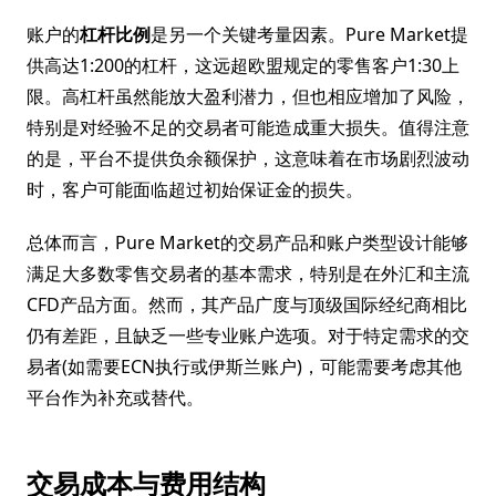
账户的
杠杆比例
是另一个关键考量因素。Pure Market提
供高达1:200的杠杆，这远超欧盟规定的零售客户1:30上
限。高杠杆虽然能放大盈利潜力，但也相应增加了风险，
特别是对经验不足的交易者可能造成重大损失。值得注意
的是，平台不提供负余额保护，这意味着在市场剧烈波动
时，客户可能面临超过初始保证金的损失。
总体而言，Pure Market的交易产品和账户类型设计能够
满足大多数零售交易者的基本需求，特别是在外汇和主流
CFD产品方面。然而，其产品广度与顶级国际经纪商相比
仍有差距，且缺乏一些专业账户选项。对于特定需求的交
易者(如需要ECN执行或伊斯兰账户)，可能需要考虑其他
平台作为补充或替代。
交易成本与费用结构