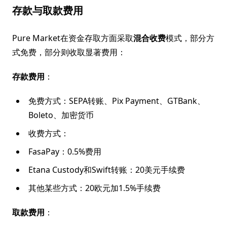
存款与取款费用
Pure Market在资金存取方面采取
混合收费
模式，部分方
式免费，部分则收取显著费用：
存款费用
：
免费方式：SEPA转账、Pix Payment、GTBank、
Boleto、加密货币
收费方式：
FasaPay：0.5%费用
Etana Custody和Swift转账：20美元手续费
其他某些方式：20欧元加1.5%手续费
取款费用
：