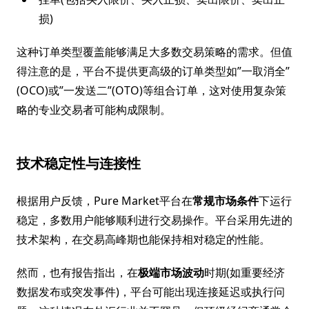
损)
这种订单类型覆盖能够满足大多数交易策略的需求。但值
得注意的是，平台不提供更高级的订单类型如”一取消全”
(OCO)或”一发送二”(OTO)等组合订单，这对使用复杂策
略的专业交易者可能构成限制。
技术稳定性与连接性
根据用户反馈，Pure Market平台在
常规市场条件
下运行
稳定，多数用户能够顺利进行交易操作。平台采用先进的
技术架构，在交易高峰期也能保持相对稳定的性能。
然而，也有报告指出，在
极端市场波动
时期(如重要经济
数据发布或突发事件)，平台可能出现连接延迟或执行问