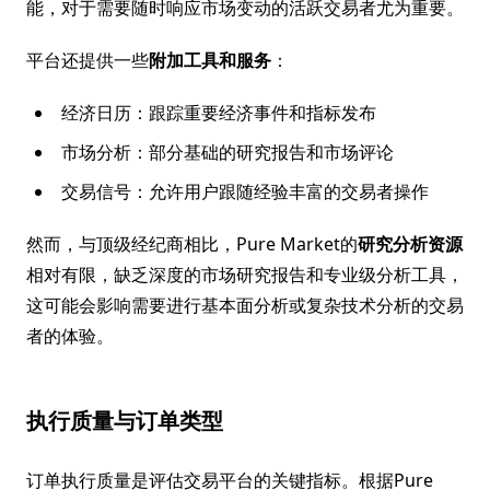
能，对于需要随时响应市场变动的活跃交易者尤为重要。
平台还提供一些
附加工具和服务
：
经济日历：跟踪重要经济事件和指标发布
市场分析：部分基础的研究报告和市场评论
交易信号：允许用户跟随经验丰富的交易者操作
然而，与顶级经纪商相比，Pure Market的
研究分析资源
相对有限，缺乏深度的市场研究报告和专业级分析工具，
这可能会影响需要进行基本面分析或复杂技术分析的交易
者的体验。
执行质量与订单类型
订单执行质量是评估交易平台的关键指标。根据Pure