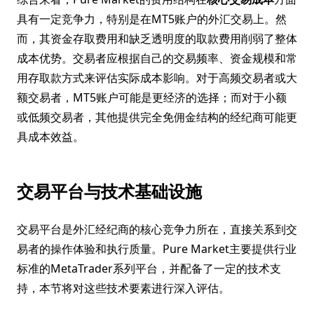
具有一定竞争力，特别是在MT5账户的外汇交易上。然
而，其资金存取费用和缺乏透明度的取款费用削弱了整体
成本优势。交易者应根据自己的交易频率、资金规模和常
用存取款方式来评估实际成本影响。对于高频交易者或大
额交易者，MT5账户可能是更经济的选择；而对于小额
或低频交易者，其他提供完全免佣金结构的经纪商可能更
具成本效益。
交易平台与技术基础设施
交易平台是外汇经纪商的核心竞争力所在，直接关系到交
易者的操作体验和执行质量。Pure Market主要提供行业
标准的MetaTrader系列平台，并配备了一定的技术支
持，本节将对这些技术要素进行深入评估。