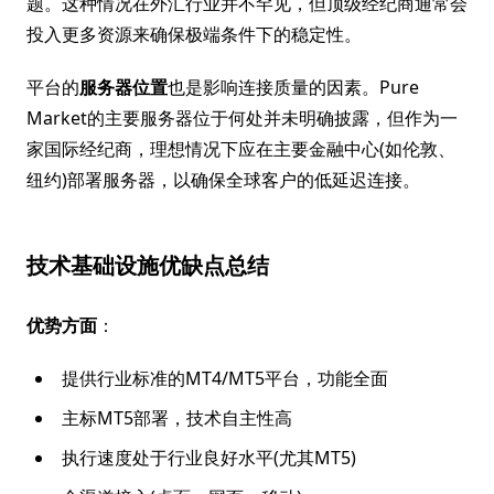
题。这种情况在外汇行业并不罕见，但顶级经纪商通常会
投入更多资源来确保极端条件下的稳定性。
平台的
服务器位置
也是影响连接质量的因素。Pure
Market的主要服务器位于何处并未明确披露，但作为一
家国际经纪商，理想情况下应在主要金融中心(如伦敦、
纽约)部署服务器，以确保全球客户的低延迟连接。
技术基础设施优缺点总结
优势方面
：
提供行业标准的MT4/MT5平台，功能全面
主标MT5部署，技术自主性高
执行速度处于行业良好水平(尤其MT5)