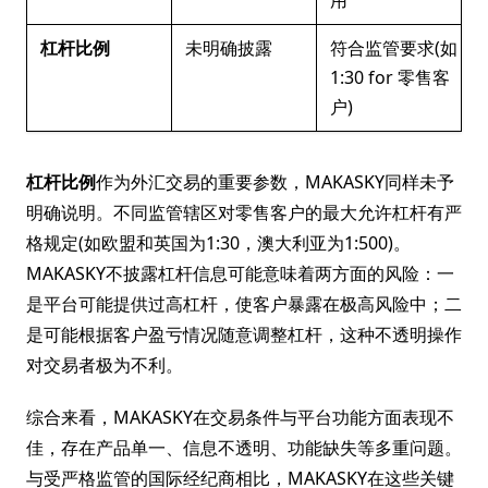
用
杠杆比例
未明确披露
符合监管要求(如
1:30 for 零售客
户)
杠杆比例
作为外汇交易的重要参数，MAKASKY同样未予
明确说明。不同监管辖区对零售客户的最大允许杠杆有严
格规定(如欧盟和英国为1:30，澳大利亚为1:500)。
MAKASKY不披露杠杆信息可能意味着两方面的风险：一
是平台可能提供过高杠杆，使客户暴露在极高风险中；二
是可能根据客户盈亏情况随意调整杠杆，这种不透明操作
对交易者极为不利。
综合来看，MAKASKY在交易条件与平台功能方面表现不
佳，存在产品单一、信息不透明、功能缺失等多重问题。
与受严格监管的国际经纪商相比，MAKASKY在这些关键