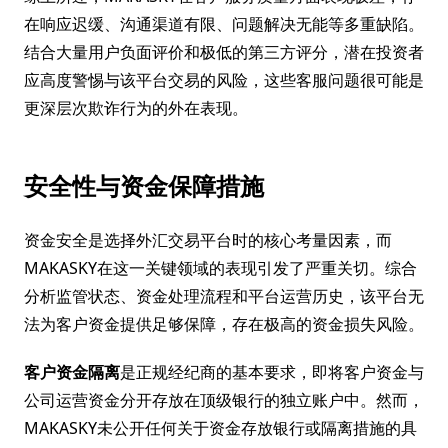
在响应迟缓、沟通渠道有限、问题解决无能等多重缺陷。
结合大量用户负面评价和极低的第三方评分，潜在投资者
应高度警惕与该平台交易的风险，这些客服问题很可能是
更深层次欺诈行为的外在表现。
安全性与资金保障措施
资金安全是选择外汇交易平台时的核心考量因素，而
MAKASKY在这一关键领域的表现引发了严重关切。综合
分析监管状态、资金处理流程和平台运营历史，该平台无
法为客户资金提供足够保障，存在极高的资金损失风险。
客户资金隔离
是正规经纪商的基本要求，即将客户资金与
公司运营资金分开存放在顶级银行的独立账户中。然而，
MAKASKY未公开任何关于资金存放银行或隔离措施的具