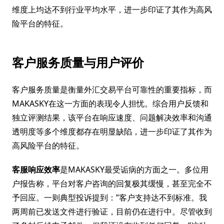
维度上均达不到行业平均水平，进一步印证了其作为高风
险平台的特征。
客户服务质量与用户评价
客户服务质量是衡量外汇交易平台可靠性的重要指标，而
MAKASKY在这一方面的表现令人担忧。综合用户反馈和
独立评测结果，该平台在响应速度、问题解决效率和沟通
透明度等多个维度都存在明显缺陷，进一步印证了其作为
高风险平台的特征。
客服响应效率
是MAKASKY最受诟病的方面之一。多位用
户报告称，平台对客户咨询的回复极其缓慢，甚至完全不
予回应。一则典型投诉提到：”客户支持达不到标准。我
两周前已发送文件进行验证，目前仍在进行中。尽管收到