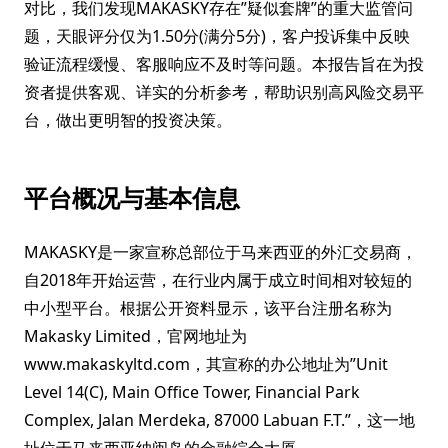
对比，我们发现MAKASKY存在”疑似套牌”的重大监管问
题，天眼评分仅为1.50分(满分5分)，客户投诉集中反映
验证流程缓慢、客服响应不及时等问题。本报告旨在为投
资者提供客观、详实的分析参考，帮助识别高风险交易平
台，做出更明智的投资决策。
平台概况与基本信息
MAKASKY是一家宣称总部位于马来西亚的外汇交易商，
自2018年开始运营，在行业内属于成立时间相对较短的
中小型平台。根据公开资料显示，该平台注册名称为
Makasky Limited，官网地址为
www.makaskyltd.com，其宣称的办公地址为”Unit
Level 14(C), Main Office Tower, Financial Park
Complex, Jalan Merdeka, 87000 Labuan F.T.”，这一地