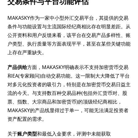
交易条件与平台功能评估
MAKASKY作为一家中小型外汇交易平台，其提供的交易
条件与功能设置与主流国际经纪商相比存在明显差距。从
公开资料和用户反馈来看，该平台在交易产品多样性、账
户类型、执行质量等方面表现平平，甚至在某些关键功能
上存在严重缺失。
产品供给
方面，MAKASKY明确表示不支持加密货币交易
和EA(专家顾问)自动交易功能。这一限制大大降低了平台
对多元化投资者的吸引力，特别是在加密货币交易日益主
流的今天。与支持数百种交易品种(包括外汇货币对、股
票、指数、大宗商品和加密货币)的顶级经纪商相比，
MAKASKY的产品线显得过于单一，可能无法满足投资者
资产配置的需求。
关于
账户类型
和最低入金要求，评测中未能获取