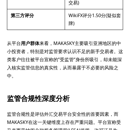
交易)
第三方评分
WikiFX评分1.50分(疑似套
牌)
从平台
用户群体
来看，MAKASKY主要吸引亚洲地区的中
小投资者，特别是对监管要求认识不足的新手交易者。这
类客户往往被平台宣称的”受监管”身份所吸引，却未能深
入核实监管信息的真实性，从而暴露于不必要的风险之
中。
监管合规性深度分析
监管合规性是评估外汇交易平台安全性的首要因素，而
MAKASKY在这一关键维度上存在严重问题。平台宣称受