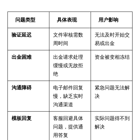
问题类型
具体表现
用户影响
验证延迟
文件审核需数
无法及时开始交
周时间
易或出金
出金困难
出金请求处理
资金被变相冻结
缓慢或无故拒
绝
沟通障碍
电子邮件回复
紧急问题无法解
慢，缺乏实时
决
沟通渠道
模板回复
客服回避具体
实际问题得不到
问题，提供通
解决
用答复