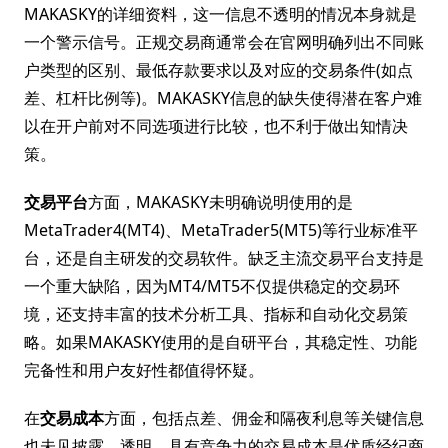
MAKASKY的详细资料，这一信息不透明的情况本身就是
一个警示信号。正规交易商通常会在官网明确列出不同账
户类型的区别、最低存款要求以及对应的交易条件(如点
差、杠杆比例等)。MAKASKY信息的缺失使得潜在客户难
以在开户前对不同选项进行比较，也不利于做出知情决
策。
交易平台
方面，MAKASKY未明确说明使用的是
MetaTrader4(MT4)、MetaTrader5(MT5)等行业标准平
台，还是自主研发的交易软件。缺乏主流交易平台支持是
一个重大缺陷，因为MT4/MT5不仅提供稳定的交易环
境，还支持丰富的技术分析工具、指标和自动化交易策
略。如果MAKASKY使用的是自研平台，其稳定性、功能
完备性和用户友好性都值得怀疑。
在
交易成本
方面，包括点差、佣金和隔夜利息等关键信息
也未见披露。透明、具有竞争力的交易成本是优质经纪商