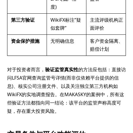
度)
第三方验证
WikiFX标注”疑
主流评级机构正
似套牌”
面评价
资金保护措施
无明确信息
客户资金隔离、
赔偿计划
对于投资者而言，
验证监管真实性
的方法应包括：直接访
问LFSA官网查询监管号详情(而非仅依赖平台提供的信
息)、核实公司注册文件、以及关注独立第三方机构如
WikiFX的实地调查报告。在MAKASKY的案例中，所有这
些验证方法都指向同一结论：该平台的监管声称高度可
疑，存在重大投资风险。