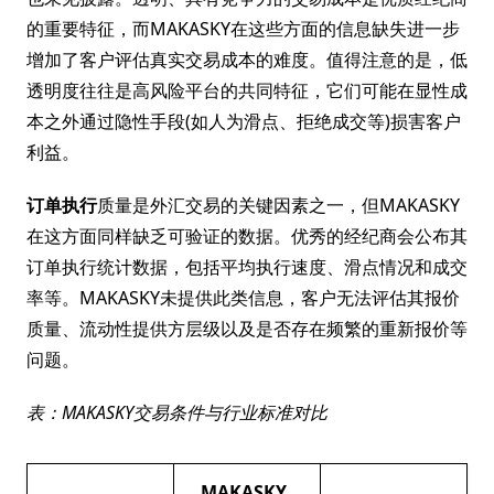
的重要特征，而MAKASKY在这些方面的信息缺失进一步
增加了客户评估真实交易成本的难度。值得注意的是，低
透明度往往是高风险平台的共同特征，它们可能在显性成
本之外通过隐性手段(如人为滑点、拒绝成交等)损害客户
利益。
订单执行
质量是外汇交易的关键因素之一，但MAKASKY
在这方面同样缺乏可验证的数据。优秀的经纪商会公布其
订单执行统计数据，包括平均执行速度、滑点情况和成交
率等。MAKASKY未提供此类信息，客户无法评估其报价
质量、流动性提供方层级以及是否存在频繁的重新报价等
问题。
表：MAKASKY交易条件与行业标准对比
MAKASKY