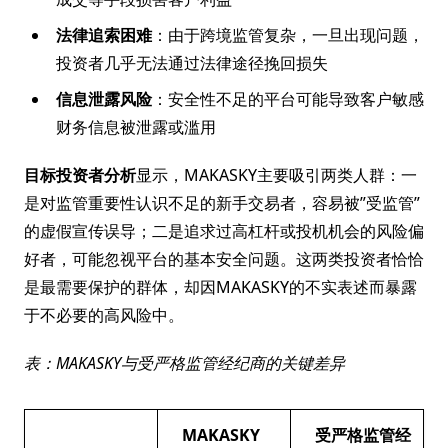
法律追索困难
：由于跨境监管复杂，一旦出现问题，
投资者几乎无法通过法律途径挽回损失
信息泄露风险
：安全性不足的平台可能导致客户敏感
财务信息被泄露或滥用
目标投资者分析
显示，MAKASKY主要吸引两类人群：一
是对监管重要性认识不足的新手交易者，容易被”受监管”
的虚假宣传误导；二是追求过高杠杆或投机机会的风险偏
好者，可能忽视平台的基本安全问题。这两类投资者恰恰
是最需要保护的群体，却因MAKASKY的不实表述而暴露
于不必要的高风险中。
表：MAKASKY与受严格监管经纪商的关键差异
MAKASKY
受严格监管经