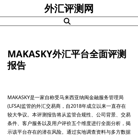
Skip
外汇评测网
to
content
MAKASKY外汇平台全面评测
报告
MAKASKY是一家自称受马来西亚纳闽金融服务管理局
(LFSA)监管的外汇交易商，自2018年成立以来一直存在
较大争议。本评测报告将从监管合规性、公司背景、交易
条件、客户服务以及用户评价五个维度进行全面分析，揭
示该平台存在的潜在风险。通过实地调查资料与多方数据