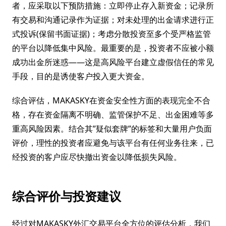
者，应采取以下预防措施：立即停止存入新资金；记录所
有交易和沟通记录作为证据；对未处理的出金请求进行正
式投诉(保留书面证据)；考虑分散投资至多个受严格监管
的平台以降低集中风险。最重要的是，投资者不应被小额
成功出金所迷惑——这是高风险平台建立虚假信任的常见
手段，目的是诱使客户投入更大资金。
综合评估，MAKASKY在资金安全性方面的表现完全不合
格，存在资金隔离不明确、监管保护不足、出金困难等多
重高风险因素。结合其”疑似套牌”的标签和大量用户负面
评价，理性的投资者应避免与该平台有任何业务往来，已
经投资的客户应尽快撤出资金以降低损失风险。
综合评价与投资建议
经过对MAKASKY外汇交易平台全方位的评估分析，我们