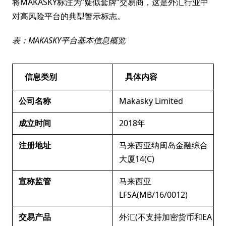
将MAKASKY标注为”疑似套牌”交易商，这是外汇行业中
对高风险平台的典型警示标志。
表：MAKASKY平台基本信息概览
信息类别
具体内容
公司名称
Makasky Limited
成立时间
2018年
注册地址
马来西亚纳闽岛金融综合
大厦14(C)
宣称监管
马来西亚
LFSA(MB/16/0012)
交易产品
外汇(不支持加密货币和EA