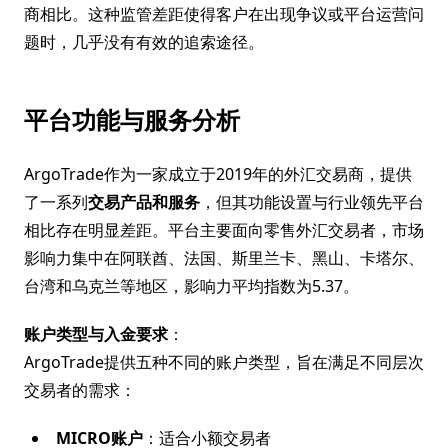
商相比。这种监管差距使得客户在出现争议或平台运营问
题时，几乎没有有效的追索途径。
平台功能与服务分析
ArgoTrade作为一家成立于2019年的外汇交易商，提供
了一系列
交易产品和服务
，但其功能设置与行业领先平台
相比存在明显差距。平台主要面向零售外汇交易者，市场
影响力集中在阿联酋、法国、斯里兰卡、黑山、卡塔尔、
台湾和乌克兰等地区，影响力平均指数为5.37。
账户类型与入金要求
：
ArgoTrade提供五种不同的账户类型，旨在满足不同层次
交易者的需求：
MICRO账户
：适合小额交易者