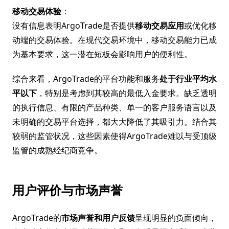
移动交易体验
：
没有信息表明ArgoTrade是否提供
移动交易应用
或优化移
动端的交易体验。在现代交易环境中，移动交易能力已成
为基本要求，这一潜在短板会影响用户的便利性。
综合来看，ArgoTrade的平台功能和服务
处于行业平均水
平以下
，特别是考虑到其较高的最低入金要求。缺乏透明
的执行信息、有限的产品种类、单一的客户服务语言以及
未明确的交易平台选择，都大大降低了其吸引力。结合其
较弱的监管状况，这些因素使得ArgoTrade难以与受顶级
监管的成熟经纪商竞争。
用户评价与市场声誉
ArgoTrade的
市场声誉和用户反馈
呈现明显的负面倾向，