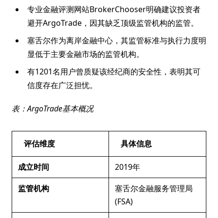
专业金融评测网站BrokerChooser明确建议投资者
避开ArgoTrade，因其缺乏顶级监管机构的监管。
塞舌尔作为离岸金融中心，其监管标准与执行力度明
显低于主要金融市场的监管机构。
有1201名用户曾质疑该经纪商的安全性，表明其可
信度存在广泛担忧。
表：ArgoTrade基本概况
评估维度
具体信息
成立时间
2019年
监管机构
塞舌尔金融服务管理局
(FSA)