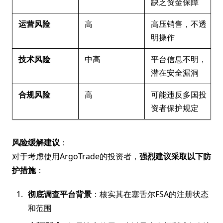
缺乏资金保障
运营风险
高
高压销售，不透
明操作
技术风险
中高
平台信息不明，
潜在安全漏洞
合规风险
高
可能违反多国投
资者保护规定
风险缓解建议
：
对于考虑使用ArgoTrade的投资者，
强烈建议采取以下防
护措施
：
彻底调查平台背景
：核实其在塞舌尔FSA的注册状态
和范围