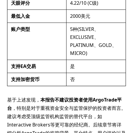
天眼评分
4.22/10 (C级)
最低入金
2000美元
账户类型
5种(SILVER、
EXCLUSIVE、
PLATINUM、GOLD、
MICRO)
支持EA交易
是
支持加密货币
否
基于上述发现，
本报告不建议投资者使用ArgoTrade平
台
，特别是对于重视资金安全与监管保护的投资者而言。
建议考虑受顶级监管机构监管的替代平台，如
Interactive Brokers等更可靠的经纪商。后续章节将详