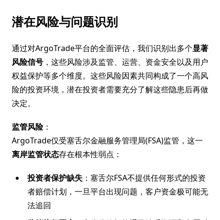
潜在风险与问题识别
通过对ArgoTrade平台的全面评估，我们识别出多个
显著
风险信号
，这些风险涉及监管、运营、资金安全以及用户
权益保护等多个维度。这些风险因素共同构成了一个高风
险的投资环境，潜在投资者需要充分了解这些隐患后再做
决定。
监管风险
：
ArgoTrade仅受塞舌尔金融服务管理局(FSA)监管，这一
离岸监管状态
存在根本性弱点：
投资者保护缺失
：塞舌尔FSA不提供任何形式的投资
者赔偿计划，一旦平台出现问题，客户资金极可能无
法追回