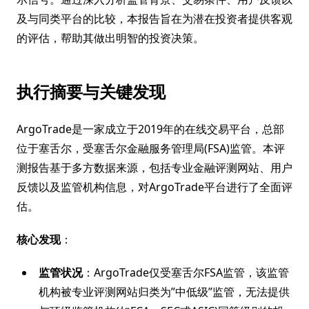
及与同类平台的比较，本报告旨在为潜在投资者提供客观
的评估，帮助其做出明智的投资决策。
执行摘要与关键发现
ArgoTrade是一家成立于2019年的在线交易平台，总部
位于塞舌尔，受塞舌尔金融服务管理局(FSA)监管。本评
测报告基于多方数据来源，包括专业金融评测网站、用户
反馈以及监管机构信息，对ArgoTrade平台进行了全面评
估。
核心发现
：
监管状况
：ArgoTrade仅受塞舌尔FSA监管，该监管
机构被专业评测网站归类为”中低级”监管，无法提供