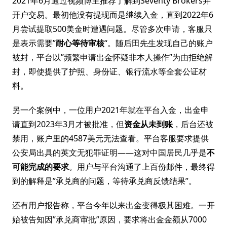
2021年6月通过视频博主推荐了解到Seventy Brokers并
开户交易。最初他没有提现而是继续入金，直到2022年6
月尝试提取500美金时遭遇问题。尽管多次申请，客服只
是表示需要”
耐心等待审核
“。随后田先生发现自己的账户
被封，平台以”频繁申请出金怀疑非本人操作”为由拒绝解
封，即使提供了护照、身份证、银行流水等全套公证材
料。
另一个案例中，一位用户2021年就在平台入金，出金申
请直到2023年3月才被批准，但
资金从未到账
，后台还被
禁用，账户里的4587美元无法查看。平台客服要求提供
公安局出具的英文无犯罪证明——这对中国居民几乎是
不
可能完成的要求
。用户与平台沟通了上百份邮件，最终得
到的解释是”承兑商的问题，等待承兑商反馈结果”。
还有用户报告称，平台今年以来出金变得极其困难。一开
始被告知因”承兑商审批”原因，要求将出金金额从7000