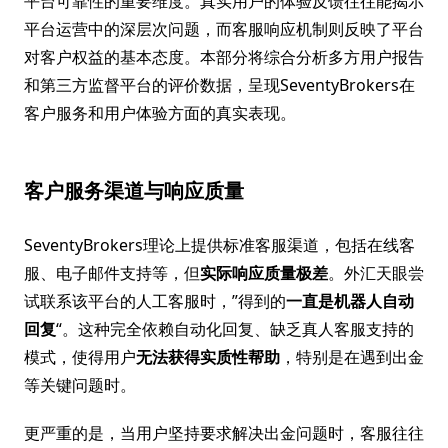
平台可靠性的重要维度。真实用户的体验反馈往往能揭示
平台运营中的深层次问题，而客服响应机制则反映了平台
对客户权益的基本态度。本部分将综合分析多方用户报告
和第三方监督平台的评价数据，呈现SeventyBrokers在
客户服务和用户体验方面的真实表现。
客户服务渠道与响应质量
SeventyBrokers理论上提供标准客服渠道，包括在线客
服、电子邮件支持等，但
实际响应质量极差
。外汇天眼尝
试联系该平台的人工客服时，”得到的
一直是机器人自动
回复
“。这种完全依赖自动化回复、缺乏真人客服支持的
模式，使得用户
无法获得实质性帮助
，特别是在遇到出金
等关键问题时。
更严重的是，当用户坚持要求解决出金问题时，客服往往