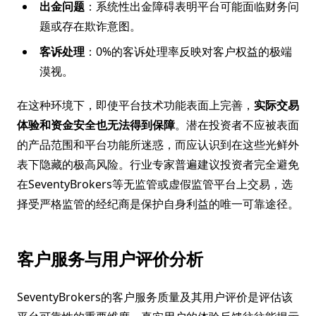
出金问题
：系统性出金障碍表明平台可能面临财务问
题或存在欺诈意图。
客诉处理
：0%的客诉处理率反映对客户权益的极端
漠视。
在这种环境下，即使平台技术功能表面上完善，
实际交易
体验和资金安全也无法得到保障
。潜在投资者不应被表面
的产品范围和平台功能所迷惑，而应认识到在这些光鲜外
表下隐藏的极高风险。行业专家普遍建议投资者完全避免
在SeventyBrokers等无监管或虚假监管平台上交易，选
择受严格监管的经纪商是保护自身利益的唯一可靠途径。
客户服务与用户评价分析
SeventyBrokers的客户服务质量及其用户评价是评估该