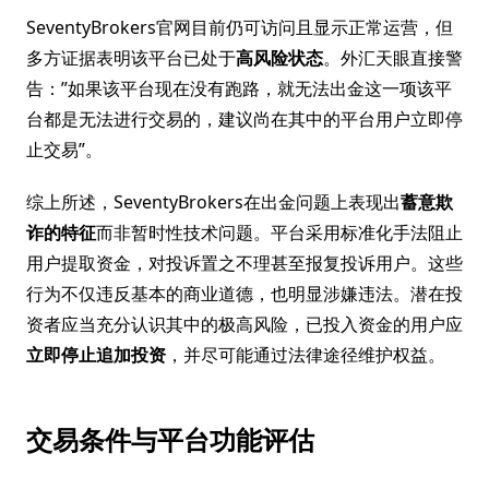
SeventyBrokers官网目前仍可访问且显示正常运营，但
多方证据表明该平台已处于
高风险状态
。外汇天眼直接警
告：”如果该平台现在没有跑路，就无法出金这一项该平
台都是无法进行交易的，建议尚在其中的平台用户立即停
止交易”。
综上所述，SeventyBrokers在出金问题上表现出
蓄意欺
诈的特征
而非暂时性技术问题。平台采用标准化手法阻止
用户提取资金，对投诉置之不理甚至报复投诉用户。这些
行为不仅违反基本的商业道德，也明显涉嫌违法。潜在投
资者应当充分认识其中的极高风险，已投入资金的用户应
立即停止追加投资
，并尽可能通过法律途径维护权益。
交易条件与平台功能评估