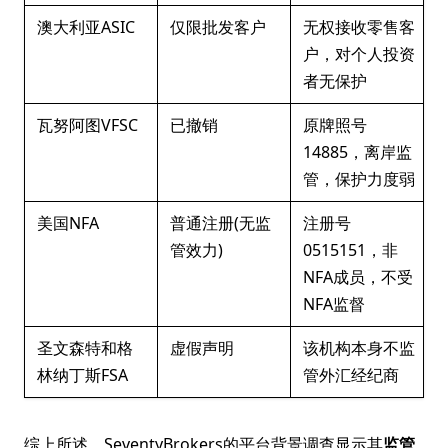
澳大利亚ASIC
仅限批发客户
无权接收零售客
户，对个人投资
者无保护
瓦努阿图VFSC
已撤销
原牌照号
14885，离岸监
管，保护力度弱
美国NFA
普通注册(无监
注册号
管效力)
0515151，非
NFA成员，不受
NFA监督
圣文森特和格
虚假声明
该机构本身不监
林纳丁斯FSA
管外汇经纪商
综上所述，SeventyBrokers的平台背景调查显示其
监管