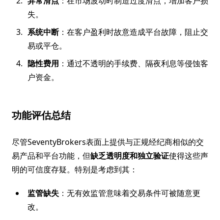
异常滑点
：在市场波动时制造过度滑点，增加客户损
失。
系统中断
：在客户盈利时故意造成平台故障，阻止交
易或平仓。
隐性费用
：通过不透明的手续费、隔夜利息等侵蚀客
户资金。
功能评估总结
尽管SeventyBrokers表面上提供与正规经纪商相似的交
易产品和平台功能，但
缺乏透明度和独立验证
使得这些声
明的可信度存疑。特别是考虑到其：
监管缺失
：无有效监管意味着交易条件可被随意更
改。