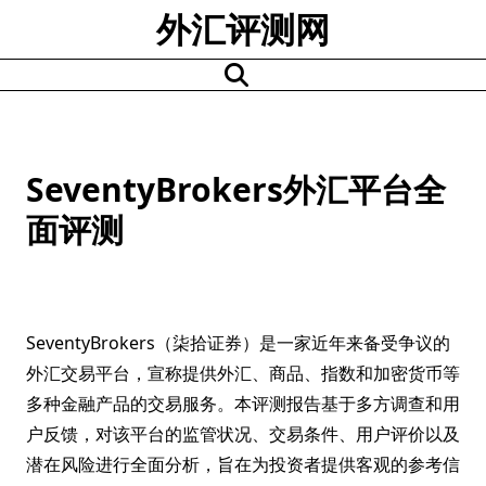
Skip
外汇评测网
to
content
SeventyBrokers外汇平台全
面评测
SeventyBrokers（柒拾证券）是一家近年来备受争议的
外汇交易平台，宣称提供外汇、商品、指数和加密货币等
多种金融产品的交易服务。本评测报告基于多方调查和用
户反馈，对该平台的监管状况、交易条件、用户评价以及
潜在风险进行全面分析，旨在为投资者提供客观的参考信