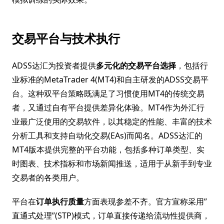
交易平台与技术执行
ADSS达汇为投资者提供
多元化的交易平台选择
，包括行
业标准的MetaTrader 4(MT4)和自主研发的ADSS交易平
台。这种双平台策略既满足了习惯使用MT4的传统交易
者，又通过自有平台提供差异化体验。MT4作为外汇行
业最广泛使用的交易软件，以其稳定的性能、丰富的技术
分析工具和支持自动化交易(EAs)而闻名。ADSS达汇的
MT4版本提供完整的平台功能，包括多种订单类型、实
时图表、技术指标和市场新闻推送，适用于从新手到专业
交易者的各类用户。
平台在
订单执行质量
方面表现参差不齐。官方宣称采用”
直通式处理”(STP)模式，订单直接传递给流动性提供商，