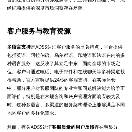
经纪商提供的深度市场洞察存在差距。
客户服务与教育资源
多语言支持
是ADSS达汇客户服务的显著特点，平台提供
包括英语、阿拉伯语、乌尔都语、印地语和法语在内的多
种语言服务，这反映了其立足中东、面向全球的市场定
位。客户可通过电话、电子邮件和在线聊天等多种渠道获
得帮助，官方宣称提供24/5的客服支持。在实际体验
中，部分用户对客服团队的专业性和问题解决能力给予正
面评价，特别是在常规咨询和账户管理方面响应较为及
时。这种多语言、多渠道的服务架构理论上能够满足不同
地区客户的多样化需求。
然而，有关ADSS达汇
客服质量的用户反馈
存在明显分