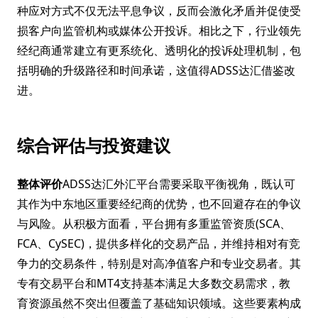
种应对方式不仅无法平息争议，反而会激化矛盾并促使受
损客户向监管机构或媒体公开投诉。相比之下，行业领先
经纪商通常建立有更系统化、透明化的投诉处理机制，包
括明确的升级路径和时间承诺，这值得ADSS达汇借鉴改
进。
综合评估与投资建议
整体评价
ADSS达汇外汇平台需要采取平衡视角，既认可
其作为中东地区重要经纪商的优势，也不回避存在的争议
与风险。从积极方面看，平台拥有多重监管资质(SCA、
FCA、CySEC)，提供多样化的交易产品，并维持相对有竞
争力的交易条件，特别是对高净值客户和专业交易者。其
专有交易平台和MT4支持基本满足大多数交易需求，教
育资源虽然不突出但覆盖了基础知识领域。这些要素构成