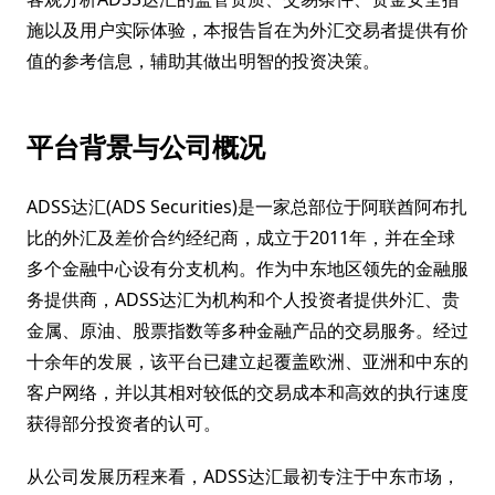
施以及用户实际体验，本报告旨在为外汇交易者提供有价
值的参考信息，辅助其做出明智的投资决策。
平台背景与公司概况
ADSS达汇(ADS Securities)是一家总部位于阿联酋阿布扎
比的外汇及差价合约经纪商，成立于2011年，并在全球
多个金融中心设有分支机构。作为中东地区领先的金融服
务提供商，ADSS达汇为机构和个人投资者提供外汇、贵
金属、原油、股票指数等多种金融产品的交易服务。经过
十余年的发展，该平台已建立起覆盖欧洲、亚洲和中东的
客户网络，并以其相对较低的交易成本和高效的执行速度
获得部分投资者的认可。
从公司发展历程来看，ADSS达汇最初专注于中东市场，