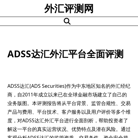
Skip
外汇评测网
to
content
ADSS达汇外汇平台全面评测
ADSS达汇(ADS Securities)作为中东地区知名的外汇经纪
商，自2011年成立以来已在全球金融市场建立了自己的
业务版图。本评测报告将从平台背景、监管合规性、交易
产品与费用、平台技术、客户服务以及用户评价等多个维
度，对ADSS达汇外汇平台进行全面剖析，帮助投资者了
解这一平台的真实运营状况、优势特点及潜在风险。通过
客观分析ADSS达汇的监管资质、交易条件、资金安全措