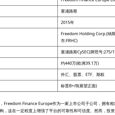
塞浦路斯
2015年
Freedom Holding Corp.
市:FRHC)
塞浦路斯CySEC(牌照号:275/1
约440万(欧洲39.1万)
外汇、股票、ETF、期权
标普B+/B(展望正面)
Freedom Finance Europe作为一家上市公司子公司，拥
构，这在一定程度上增强了平台的可靠性和可信度。然而，投资