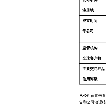
注册地
成立时间
母公司
监管机构
全球客户数
主要交易产品
信用评级
从公司背景来看，
告和公司治理结