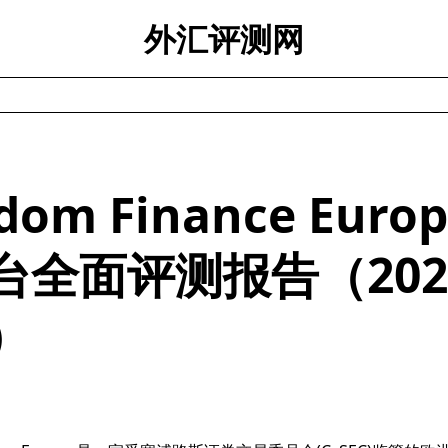
外汇评测网
dom Finance Euro
台全面评测报告（202
）